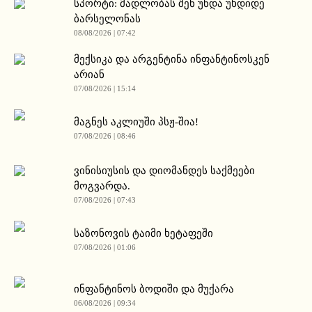
სპორტი: მადლობას შენ უნდა უხდიდე
ბარსელონას
08/08/2026 | 07:42
მექსიკა და არგენტინა ინფანტინოსკენ
არიან
07/08/2026 | 15:14
მაგნეს აკლიუში პსჟ-შია!
07/08/2026 | 08:46
ვინისიუსის და დიომანდეს საქმეები
მოგვარდა.
07/08/2026 | 07:43
საზონოვის ტაიმი ხეტაფეში
07/08/2026 | 01:06
ინფანტინოს ბოდიში და მუქარა
06/08/2026 | 09:34