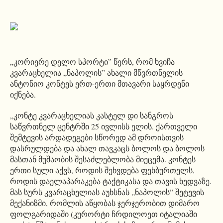
„კორიერე დელო სპორტი” წერს, რომ ხვიჩა
კვარაცხელია „ნაპოლის” ახალი მწვრთნელის
ანტონიო კონტეს ერთ-ერთი მთავარი საყრდენი
იქნება.
„კონტე კვარაცხელიას კასტელ დი სანგროს
საწვრთნელ ცენტრში 25 ივლისს ელის. ქართველი
შემტევის არდადეგები სწორედ ამ დროისთვის
დასრულდება და ახალ თავკაცს ბოლოს და ბოლოს
მასთან მუშაობის შესაძლებლობა მიეცემა. კონტეს
ერთი სული აქვს, როდის შეხვდება ფეხბურთელს,
როდის დაელაპარაკება ტაქტიკასა და თავის ხედვაზე.
მას სურს კვარაცხელიას აუხსნას „ნაპოლის” შეტევის
მექანიზმი, რომლის აწყობას ჯერჯერობით დიმარო
ფოლგარიდაში (კურორტი ჩრდილოეთ იტალიაში