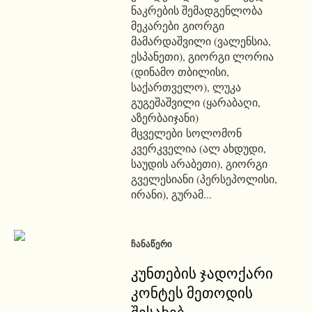
ნაკრების შემადგენლობა
მეკარები გიორგი
მამარდაშვილი (ვალენსია,
ესპანეთი), გიორგი ლორია
(დინამო თბილისი,
საქართველო), ლუკა
გუგეშაშვილი (ყარაბაღი,
აზერბაიჯანი)
მცველები სოლომონ
კვერკველია (ალ ახდუდი,
საუდის არაბეთი), გიორგი
გველესიანი (პერსეპოლისი,
ირანი), გურამ...
ᲩᲐᲜᲐᲬᲔᲠᲘ
კუნთების ჯადოქარი
კონტეს მეთოდის
შესახებ