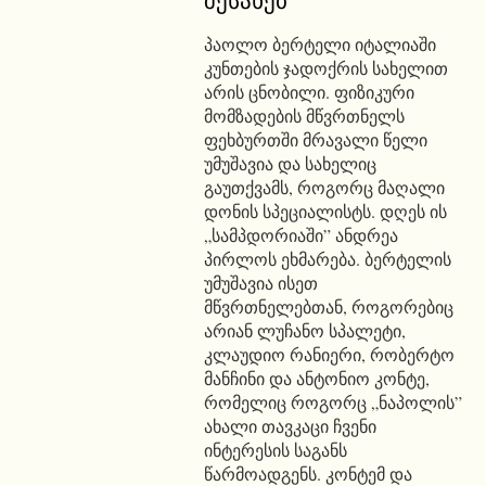
პაოლო ბერტელი იტალიაში
კუნთების ჯადოქრის სახელით
არის ცნობილი. ფიზიკური
მომზადების მწვრთნელს
ფეხბურთში მრავალი წელი
უმუშავია და სახელიც
გაუთქვამს, როგორც მაღალი
დონის სპეციალისტს. დღეს ის
„სამპდორიაში” ანდრეა
პირლოს ეხმარება. ბერტელის
უმუშავია ისეთ
მწვრთნელებთან, როგორებიც
არიან ლუჩანო სპალეტი,
კლაუდიო რანიერი, რობერტო
მანჩინი და ანტონიო კონტე,
რომელიც როგორც „ნაპოლის”
ახალი თავკაცი ჩვენი
ინტერესის საგანს
წარმოადგენს. კონტემ და