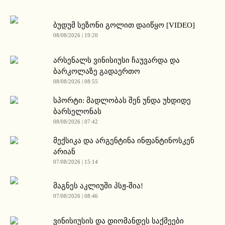
ბუდუმ სეზონი გოლით დაიწყო [VIDEO]
08/08/2026 | 19:20
არსენალს ვინისიუსი ჩაუვარდა და
ბარკოლაზე გადაერთო
08/08/2026 | 08:55
სპორტი: მადლობას შენ უნდა უხდიდე
ბარსელონას
08/08/2026 | 07:42
მექსიკა და არგენტინა ინფანტინოსკენ
არიან
07/08/2026 | 15:14
მაგნეს აკლიუში პსჟ-შია!
07/08/2026 | 08:46
ვინისიუსის და დიომანდეს საქმეები