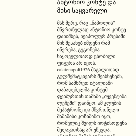
ანტონიო კონტე და
მისი საყვარელი
მას მერე, რაც „ნაპოლის”
მწვრთნელად ანტონიო კონტე
დანიშნეს, ნეაპოლურ პრესაში
მის შესახებ იმდენი რამ
იწერება, გეგონება
საყოველთაოდ ცნობილი
ფიგურა არ იყოს.
calcionapoli1926 მაგალითად
გულშემატკივარს შეახსენებს,
რომ სამხრეთ იტალიაში
დაბადებულმა კონტემ
ფეხბურთის თამაში „იუვენტინა
ლეჩეში” დაიწყო. ამ კლუბის
მეპატრონე და მწვრთნელი
მამამისი კოზიმინო იყო,
რომელიც შვილს იოტისოდენა
შეღავათსაც არ უწევდა.