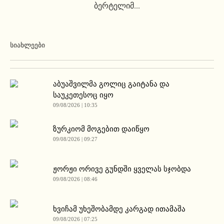
ბერტელიმ...
ᲡᲘᲐᲮᲚᲔᲔᲑᲘ
აბუაშვილმა გოლიც გაიტანა და
საუკეთესოც იყო
09/08/2026 | 10:35
ზურკიომ მოგებით დაიწყო
09/08/2026 | 09:27
ჟორჟი ორივე გუნდში ყველას სჯობდა
09/08/2026 | 08:46
ხვიჩამ უხეშობამდე კარგად ითამაშა
09/08/2026 | 07:25