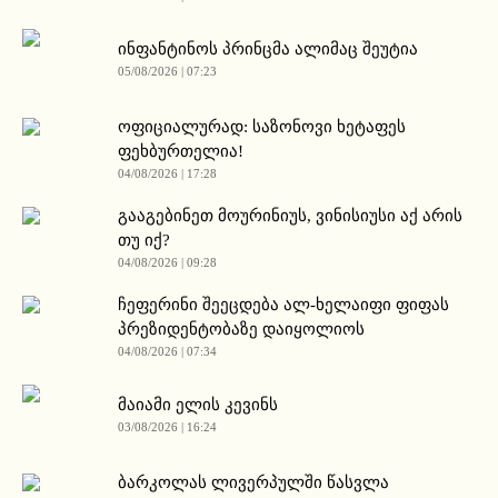
ინფანტინოს პრინცმა ალიმაც შეუტია
05/08/2026 | 07:23
ოფიციალურად: საზონოვი ხეტაფეს
ფეხბურთელია!
04/08/2026 | 17:28
გააგებინეთ მოურინიუს, ვინისიუსი აქ არის
თუ იქ?
04/08/2026 | 09:28
ჩეფერინი შეეცდება ალ-ხელაიფი ფიფას
პრეზიდენტობაზე დაიყოლიოს
04/08/2026 | 07:34
მაიამი ელის კევინს
03/08/2026 | 16:24
ბარკოლას ლივერპულში წასვლა