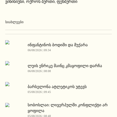
ვინისიუსი
,
ოქროს ბურთი
,
ფეხბურთი
ᲡᲘᲐᲮᲚᲔᲔᲑᲘ
ინფანტინოს ბოდიში და მუქარა
06/08/2026 | 09:34
ლუის ენრიკე მაინც კმაყოფილი დარჩა
06/08/2026 | 08:08
ბარსელონა ატლეტიკოს უტევს
05/08/2026 | 09:45
სობოსლაი: ლივერპულში კონფლიქტი არ
ყოფილა
05/08/2026 | 08:48