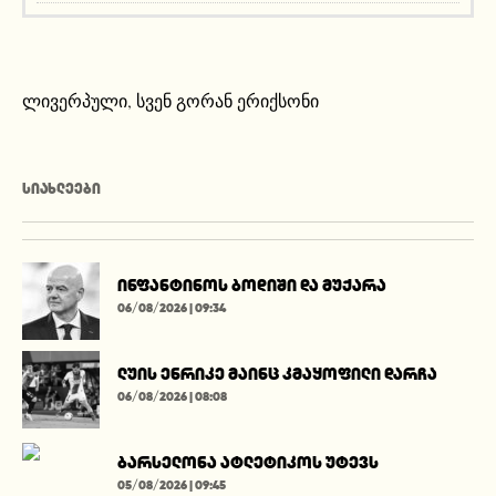
ლივერპული
,
სვენ გორან ერიქსონი
ᲡᲘᲐᲮᲚᲔᲔᲑᲘ
ინფანტინოს ბოდიში და მუქარა
06/08/2026 | 09:34
ლუის ენრიკე მაინც კმაყოფილი დარჩა
06/08/2026 | 08:08
ბარსელონა ატლეტიკოს უტევს
05/08/2026 | 09:45