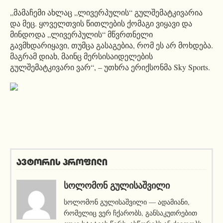
„მამაჩემი ახლაც „ლივერპულის“ გულშემატკივარია
და მეც. ყოველთვის წითლების ქომაგი ვიყავი და
მინდოდა „ლივერპულის“ მწვრთნელი
გავმხდარიყავი, თუმცა გასაგებია, რომ ეს არ მოხდება.
მაგრამ დიახ, მაინც
მერსისაიდელების
გულშემატკივარი ვარ“, – უთხრა
ერიქსონმა
Sky Sports.
ავტორის პროფილი
ᲡᲝᲚᲝᲛᲝᲜ ᲒᲣᲚᲘᲡᲐᲨᲕᲘᲚᲘ
სოლომონ გულისაშვილი — ადამიანი,
რომელიც ვერ ჩქარობს, განსაკუთრებით