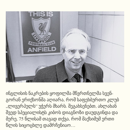
ინგლისის ნაკრების ყოფილმა მწვრთნელმა
სვენ-
გორან
ერიქსონმა
აღიარა, რომ საფეხბურთო კლუბ
„ლივერპულს“ უჭერს მხარს. შეგახსენებთ, ახლახან
შვედ სპეციალისტს კიბოს დიაგნოზი დაუდგინდა და
მერე, 75 წლისამ თავად თქვა, რომ მაქსიმუმ ერთი
წლის სიცოცხლე დამრჩენიაო…