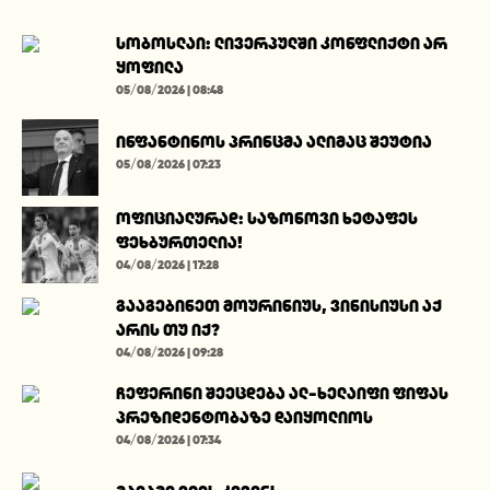
სობოსლაი: ლივერპულში კონფლიქტი არ
ყოფილა
05/08/2026 | 08:48
ინფანტინოს პრინცმა ალიმაც შეუტია
05/08/2026 | 07:23
ოფიციალურად: საზონოვი ხეტაფეს
ფეხბურთელია!
04/08/2026 | 17:28
გააგებინეთ მოურინიუს, ვინისიუსი აქ
არის თუ იქ?
04/08/2026 | 09:28
ჩეფერინი შეეცდება ალ-ხელაიფი ფიფას
პრეზიდენტობაზე დაიყოლიოს
04/08/2026 | 07:34