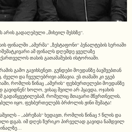
სს არის გადაღებული „მიხეილ მესხზე“.
ის ფინალში „ამერმა“ „ზესტაფონი“ პენალტების სერიაში
ლშემატკივარი ამ ფინალს დღემდე ყველაზე
საქართველოს თასის გათამაშების ისტორიაში.
რამის გამო გავიხსენეთ. გუნდები მოედანზე ბავშვებთან
ძველი და ჩვეულებრივი ამბავია. ეს თამაში კი ეგებ
აში, რომლის წინაც „ამერის“ ფეხბურთელები მოედანზე
 გავიდნენ! ხოლო, ვისაც შვილი არ ჰყავდა, ოჯახის
. ამ გადაწყვეტილებამ, რომელიც მთავარი მწვრთნელის,
ბული იყო, ფეხბურთელებს ბრძოლის ჟინი შემატა!
შვილს – „აბრეზას“ ხედავთ, რომლის წინაც 5 წლის და
ილი დგას. იმ დღეს ზურიკო პირველად გავიდა ნამდვილ
ფინალზე…