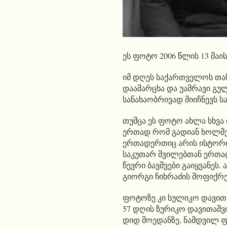
ეს ფოტო 2006 წლის 13 მაი
იმ დღეს საქართველოს თას
დაამარცხა და უამრავი გუ
სანახაობრივად მიიჩნევს 
თუმცა ეს ფოტო ახლა სხვა 
ერთად რომ გადიან ხოლმე, 
ერთადერთიც არის ისტორი
საკუთარ შვილებთან ერთად
წევრი ბავშვები გაიყვანეს
გიორგი ჩიხრაძის მოფიქრე
ფოტოზე კი სულიკო დავითა
57 დღის ზურიკო დავითაშვ
დიდ მოედანზე, ნამდვილ 