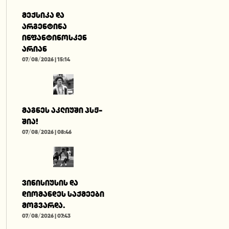
მექსიკა და
არგენტინა
ინფანტინოსკენ
არიან
07/08/2026 | 15:14
მაგნეს აკლიუში პსჟ-
შია!
07/08/2026 | 08:46
ვინისიუსის და
დიომანდეს საქმეები
მოგვარდა.
07/08/2026 | 07:43