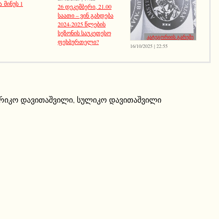
 მინუს 1
26 დეკემბერი, 21.00
საათი – ვინ გახდება
2024-2025 წლების
სეზონის საუკეთესო
კატეგორიის გარეშე
ფეხბურთელი?
16/10/2025 | 22:55
რიკო დავითაშვილი
,
სულიკო დავითაშვილი