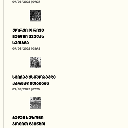
09/08/2026 | 09:27
ჟორჟი ორივე
გუნდში ყველას
სჯობდა
09/08/2026 | 08:46
ხვიჩამ უხეშობამდე
კარგად ითამაშა
09/08/2026 | 07:25
ბუდუმ სეზონი
გოლით დაიწყო