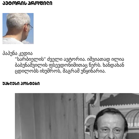
ავტორის პროფილი
პაპუნა კედია
"სარბიელის" ძველი ავტორია. იშვიათად ილია
ბაბუნაშვილის ფსევდონიმითაც წერს. ხანდახან
ცდილობს იხუმროს, მაგრამ უწყინარია.
უახლესი პოსტები