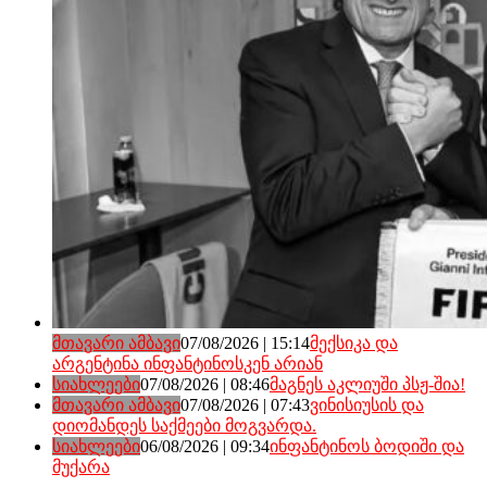
მთავარი ამბავი
07/08/2026 | 15:14
მექსიკა და
არგენტინა ინფანტინოსკენ არიან
სიახლეები
07/08/2026 | 08:46
მაგნეს აკლიუში პსჟ-შია!
მთავარი ამბავი
07/08/2026 | 07:43
ვინისიუსის და
დიომანდეს საქმეები მოგვარდა.
სიახლეები
06/08/2026 | 09:34
ინფანტინოს ბოდიში და
მუქარა