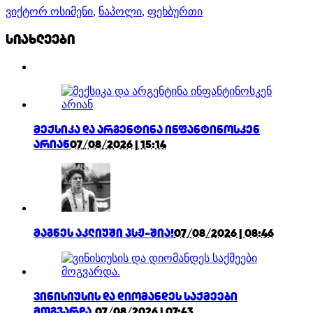
ვიქტორ ოსიმენი
,
ნაპოლი
,
ფეხბურთი
სიახლეები
მექსიკა და არგენტინა ინფანტინოსკენ
არიან
07/08/2026 | 15:14
მაგნეს აკლიუში პსჟ-შია!
07/08/2026 | 08:46
ვინისიუსის და დიომანდეს საქმეები
მოგვარდა.
07/08/2026 | 07:43