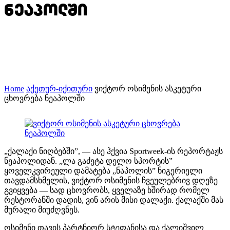
ნეაპოლში
Home
აქეთურ-იქითური
ვიქტორ ოსიმენის ასკეტური
ცხოვრება ნეაპოლში
„ქალაქი ნიღბებში”, — ასე ჰქვია Sportweek-ის რეპორტაჟს
ნეაპოლიდან. „ლა გაძეტა დელო სპორტის”
ყოველკვირეული დამატება „ნაპოლის” ნიგერიელი
თავდამსხმელის, ვიქტორ ოსიმენის ჩვეულებრივ დღეზე
გვიყვება — სად ცხოვრობს, ყველაზე ხშირად რომელ
რესტორანში დადის, ვინ არის მისი დალაქი. ქალაქში მას
მურალი მიუძღვნეს.
ოსიმენი თავის პარტნიორ სტეფანისა და ქალიშვილ