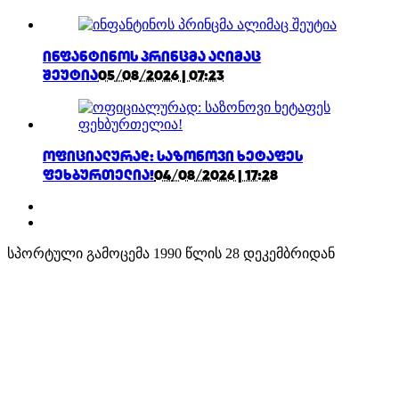
ინფანტინოს პრინცმა ალიმაც
შეუტია
05/08/2026 | 07:23
ოფიციალურად: საზონოვი ხეტაფეს
ფეხბურთელია!
04/08/2026 | 17:28
სპორტული გამოცემა 1990 წლის 28 დეკემბრიდან