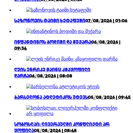
საზონოვის ტაიმი ხეტაფეში
07/08/2026 | 01:06
ინფანტინოს ბოდიში და მუქარა
06/08/2026 |
09:34
ლუის ენრიკე მაინც კმაყოფილი
დარჩა
06/08/2026 | 08:08
ბარსელონა ატლეტიკოს უტევს
05/08/2026 | 09:45
სობოსლაი: ლივერპულში კონფლიქტი არ
ყოფილა
05/08/2026 | 08:48