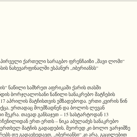
– პირველი ქართული სარაგბო ფრენჩაიზი „შავი ლომი“
სის ნახევარფინალში ესპანურ „იბერიანსს“
მის“ ნაწილი სამხრეთ აფრიკაში ქარის თასში
დის ბორჯღალოსანი ნაწილი სანაკრებო მატჩების
17 აპრილის მატჩისთვის ემზადებოდა. ერთი კვირის წინ
იქცა, ერთადაც მოემზადნენ და ბოლოს ლევან
ი შეკრა. თავად განსაჯეთ – 15 სასტარტოდან 13
ჩენილიდან ერთ-ერთს – ნიკა აბულაძეს სანაკრებო
 ერთხელ მატჩის გადადების, მეორედ კი ბოლო ვარჯიშზე
არებს თუ გადავხედავთ, „იბერიანსი“ კი არა, გაცილებით