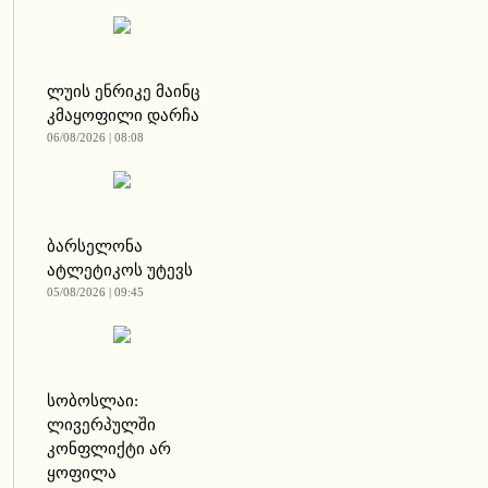
ლუის ენრიკე მაინც
კმაყოფილი დარჩა
06/08/2026 | 08:08
ბარსელონა
ატლეტიკოს უტევს
05/08/2026 | 09:45
სობოსლაი:
ლივერპულში
კონფლიქტი არ
ყოფილა