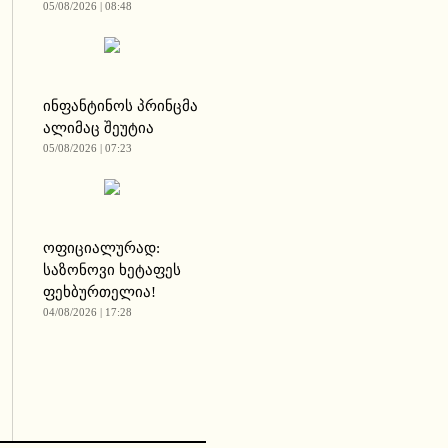
05/08/2026 | 08:48
ინფანტინოს პრინცმა
ალიმაც შეუტია
05/08/2026 | 07:23
ოფიციალურად:
საზონოვი ხეტაფეს
ფეხბურთელია!
04/08/2026 | 17:28