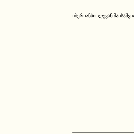
იბერიანსი
,
ლევან მაისაშვ