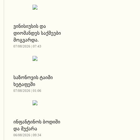
ვინისიუსის და
დიომანდეს საქმეები
მოგვარდა.
07/08/2026 | 07:43
საზონოვის ტაიმი
ხეტაფეში
07/08/2026 | 01:06
ინფანტინოს ბოდიში
და მუქარა
06/08/2026 | 09:34