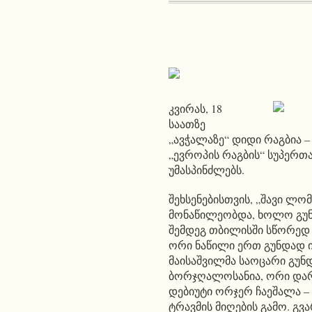
კვირას, 18
საათზე
„ავჭალაზე“ დიდი რაგბია 
„ევროპის რაგბის“ სუპერთა
უმასპინძლებს.
შეხსენებისთვის, „შავი ლო
მონაწილეობდა, ხოლო გუნ
შემდეგ თბილისში სწორედ 
ორი ნაწილი ერთ გუნდად 
მაისაშვილმა საოცარი გუნდ
ბორჯღალოსანია, ორი დარ
დებიუტი ორჯერ ჩაეშალა –
ტრავმის მიღების გამო. გვ