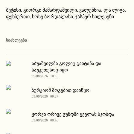
ბეტისი
,
გიორგი მამარდაშვილი
,
ვალენსია
,
ლა ლიგა
,
ფეხბურთი
,
ხოსე ბორდალასი
,
ჯასპერ სილესენი
ᲡᲘᲐᲮᲚᲔᲔᲑᲘ
აბუაშვილმა გოლიც გაიტანა და
საუკეთესოც იყო
09/08/2026 | 10:35
ზურკიომ მოგებით დაიწყო
09/08/2026 | 09:27
ჟორჟი ორივე გუნდში ყველას სჯობდა
09/08/2026 | 08:46