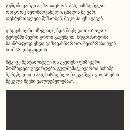
გუნდში კარგი ატმოსფეროა. პასუხისმგებელი,
როგორც ხელმძღვანელი, ცხადია მე ვარ.
ფეხბურთელები მუშაობენ, მე კი პასუხს ვაგებ.
დაცვას სერიოზულად უნდა მივხედოთ. ბოლო
ტურებში ბევრი გოლი გავუშვით. მდგომარეობა
სასწრაფოდ უნდა გამოვასწოროთ. შეჯიბრება ჩვენ
ხომ არ დაგვიცდის.
მტკიცე მენტალიტეტი და უკეთესი ფიზიკური
მომზადება გვჭირდება. გულშემატკივართა წინაშე
ზურგზე დიდი პასუხისმგებლობა გვაწევს. ვითარების
შეცვლა ჩვენი ვალდებულებაა“.