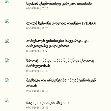
ხვიჩამ უხეშობამდე კარგად ითამაშა
09/08/2026 | 07:25
ბუდუმ სეზონი გოლით დაიწყო [VIDEO]
08/08/2026 | 19:20
არსენალს ვინისიუსი ჩაუვარდა და
ბარკოლაზე გადაერთო
08/08/2026 | 08:55
სპორტი: მადლობას შენ უნდა უხდიდე
ბარსელონას
08/08/2026 | 07:42
მექსიკა და არგენტინა ინფანტინოსკენ
არიან
07/08/2026 | 15:14
მაგნეს აკლიუში პსჟ-შია!
07/08/2026 | 08:46