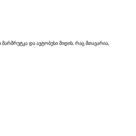
ი მარშრუტკა და ავტობუსი მიდის. რაც მთავარია,