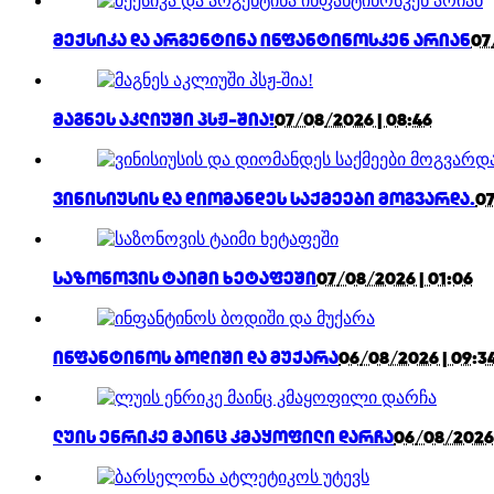
მექსიკა და არგენტინა ინფანტინოსკენ არიან
07
მაგნეს აკლიუში პსჟ-შია!
07/08/2026 | 08:46
ვინისიუსის და დიომანდეს საქმეები მოგვარდა.
07
საზონოვის ტაიმი ხეტაფეში
07/08/2026 | 01:06
ინფანტინოს ბოდიში და მუქარა
06/08/2026 | 09:3
ლუის ენრიკე მაინც კმაყოფილი დარჩა
06/08/2026 