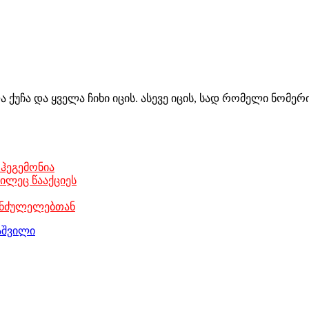
ქუჩა და ყველა ჩიხი იცის. ასევე იცის, სად რომელი ნომერ
ჰეგემონია
ილეც წააქციეს
უნძულელებთან
აშვილი