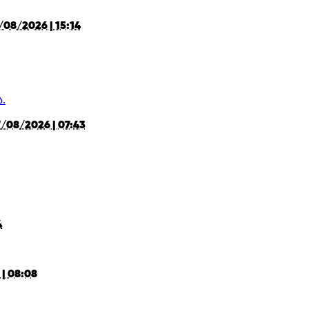
/08/2026 | 15:14
/08/2026 | 07:43
4
| 08:08