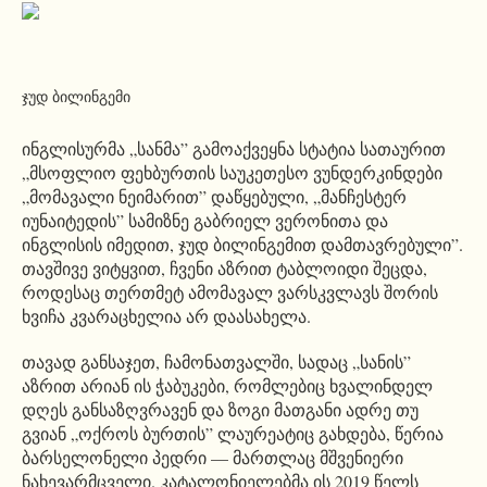
ჯუდ ბილინგემი
ინგლისურმა „სანმა” გამოაქვეყნა სტატია სათაურით
„მსოფლიო ფეხბურთის საუკეთესო ვუნდერკინდები
„მომავალი ნეიმარით” დაწყებული, „მანჩესტერ
იუნაიტედის” სამიზნე გაბრიელ ვერონითა და
ინგლისის იმედით, ჯუდ ბილინგემით დამთავრებული”.
თავშივე ვიტყვით, ჩვენი აზრით ტაბლოიდი შეცდა,
როდესაც თერთმეტ ამომავალ ვარსკვლავს შორის
ხვიჩა კვარაცხელია არ დაასახელა.
თავად განსაჯეთ, ჩამონათვალში, სადაც „სანის”
აზრით არიან ის ჭაბუკები, რომლებიც ხვალინდელ
დღეს განსაზღვრავენ და ზოგი მათგანი ადრე თუ
გვიან „ოქროს ბურთის” ლაურეატიც გახდება, წერია
ბარსელონელი პედრი — მართლაც მშვენიერი
ნახევარმცველი. კატალონიელებმა ის 2019 წელს