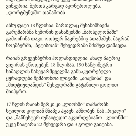
ვინგერია, ბურთს კარგად აკონტროლებს.
„დორტმუნდში” თამაშობს.
ანსუ ფატი 18 წლისაა. მართლაც შესანიშნავმა
გარემარბმა სეზონის დასაწყისში „ბარსელონაში”
გამოიჩინა თავი, ოთხჯერ ნაკრებშიც ათამაშეს, მაგრამ
ნოემბერში, „ბეტისთან” შეხვედრაში მძიმედ დაშავდა.
რაიან გრევენბერხი ჰოლანდიელია, ახალ პატრიკ
ვიეირას უწოდებენ, 18 წლისაა. 190 სანტიმეტრი
სიმაღლის ნახევარმცველმა განსაკუთრებული
ყურადღება ჩემპიონთა ლიგაში, „აიაქსისა” და
„მიდტიულანდის” შეხვედრაში გატანილი გოლით
მიიპყრო.
17 წლის რაიან შერკი კი „ლიონში” თამაშობს.
სტილით კილიან მბაპეს ჰგავს. ამბობენ, მას „რეალი”
და „მანჩესტერ იუნაიტედი” აკვირდებიანო. „ლიონში”
უკვე ჩაატარა 22 შეხვედრა და 3 გოლი გაიტანა.