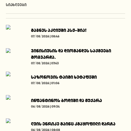
ᲡᲘᲐᲮᲚᲔᲔᲑᲘ
მაგნეს აკლიუში პსჟ-შია!
07/08/2026 | 08:46
ვინისიუსის და დიომანდეს საქმეები
მოგვარდა.
07/08/2026 | 07:43
საზონოვის ტაიმი ხეტაფეში
07/08/2026 | 01:06
ინფანტინოს ბოდიში და მუქარა
06/08/2026 | 09:34
ლუის ენრიკე მაინც კმაყოფილი დარჩა
06/08/2026 | 08:08