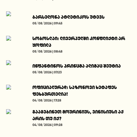
ბარსელონა ატლეტიკოს უტევს
05/08/2026 | 09:45
სობოსლაი: ლივერპულში კონფლიქტი არ
ყოფილა
05/08/2026 | 08:48
ინფანტინოს პრინცმა ალიმაც შეუტია
05/08/2026 | 07:23
ოფიციალურად: საზონოვი ხეტაფეს
ფეხბურთელია!
04/08/2026 | 17:28
გააგებინეთ მოურინიუს, ვინისიუსი აქ
არის თუ იქ?
04/08/2026 | 09:28