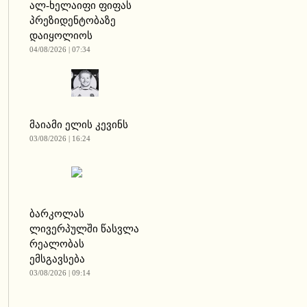
ალ-ხელაიფი ფიფას
პრეზიდენტობაზე
დაიყოლიოს
04/08/2026 | 07:34
მაიამი ელის კევინს
03/08/2026 | 16:24
ბარკოლას
ლივერპულში წასვლა
რეალობას
ემსგავსება
03/08/2026 | 09:14