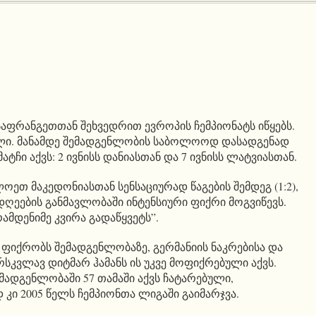
 საფრანგეთთან შეხვედრით ევროპის ჩემპიონატს იწყებს.
ნული. მანამდე შემადგენლობის საბოლოოდ დასადგენად
ტჩი აქვს: 2 ივნისს დანიასთან და 7 ივნისს ლატვიასთან.
ეთ მაკედონიასთან სენსაციურად წაგების შემდეგ (1:2),
დღეების განმავლობაში ინტენსიური ფიქრი მოგვიწევს.
ამდენიმე კვირა გადაწყვეტს”.
 ფიქრობს შემადგენლობაზე, გერმანიის ნაკრებისა და
კვლავ დიტმარ ჰამანს ის უკვე მოფიქრებული აქვს.
ემადგენლობაში 57 თამაში აქვს ჩატარებული,
კი 2005 წელს ჩემპიონთა ლიგაში გაიმარჯვა.