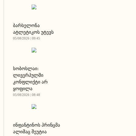
ბარსელონა
ატლეტიკოს უტევს
05/08/2026 | 09:45
სობოსლაი:
ლივერპულში
კონფლიქტი არ
ყოფილა
05/08/2026 | 08:48
ინფანტინოს პრინცმა
ალიმაც შეუტია