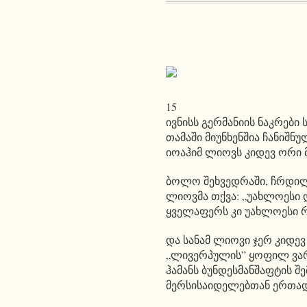
15
ივნისს გერმანიის ნაკრები
თამაში მიუნხენშია ჩანიშ
იოაჰიმ ლიოვს კიდევ ორი მა
ბოლო შეხვედრაში, ჩრდილო
ლიოვმა თქვა: „უახლოესი 
ყველაფერს კი უახლოესი რ
და სანამ ლიოვი ჯერ კიდევ
„ლივერპულის” ყოფილ ვარს
ჰამანს ბუნდესმანშაფტის შ
მერსისაიდელებთან ერთად 