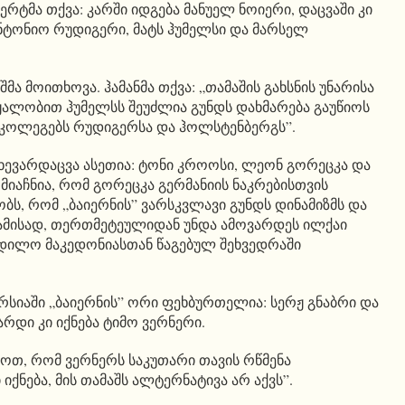
ერტმა თქვა: კარში იდგება მანუელ ნოიერი, დაცვაში კი
 ანტონიო რუდიგერი, მატს ჰუმელსი და მარსელ
მა მოითხოვა. ჰამანმა თქვა: „თამაშის გახსნის უნარისა
ალობით ჰუმელსს შეუძლია გუნდს დახმარება გაუწიოს
ოლეგებს რუდიგერსა და ჰოლსტენბერგს”.
ახევარდაცვა ასეთია: ტონი კროოსი, ლეონ გორეცკა და
მიაჩნია, რომ გორეცკა გერმანიის ნაკრებისთვის
ობს, რომ „ბაიერნის” ვარსკვლავი გუნდს დინამიზმს და
ბამისად, თერთმეტეულიდან უნდა ამოვარდეს ილქაი
დილო მაკედონიასთან წაგებულ შეხვედრაში
.
რსიაში „ბაიერნის” ორი ფეხბურთელია: სერჟ გნაბრი და
რდი კი იქნება ტიმო ვერნერი.
ნიოთ, რომ ვერნერს საკუთარი თავის რწმენა
იქნება, მის თამაშს ალტერნატივა არ აქვს”.