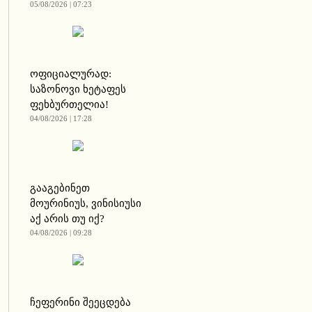
05/08/2026 | 07:23
ოფიციალურად:
საზონოვი ხეტაფეს
ფეხბურთელია!
04/08/2026 | 17:28
გააგებინეთ
მოურინიუს, ვინისიუსი
აქ არის თუ იქ?
04/08/2026 | 09:28
ჩეფერინი შეეცდება