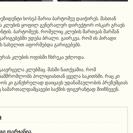
ზიდენტი ხოსეპ მარია ბარტომეუ დაიჭირეს. მასთან
ს კლუბის ყოფილ გენერალურ დირექტორ ოსკარ გრაუს
ონტის. ბარტომეუს, რომელიც კლუბის მართვას შარშან
რიგებებში ედება ბრალი. გაირკვა, რომ ის პირადი
ს სახელით აფორმებდა გარიგებებს.
რას კლუბის ოფისში ჩხრეკა უძღოდა.
აავრცელა კლუბმაც. მასში ნათქვამია, რომ
ამშრომლობს პოლიციასთან ყველა საკითხში, რაც კი
დროს კი განუხრელად დაიცავს უდანაშაულობის პრეზუმციას
ც სამართალდამცავები საქმის ფიგურანტად მიიჩნევენ.
ი
ᲒᲘ ᲓᲐᲠᲯᲐᲜᲘᲐ