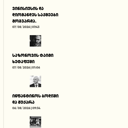
ვინისიუსის და
დიომანდეს საქმეები
მოგვარდა.
07/08/2026 | 07:43
საზონოვის ტაიმი
ხეტაფეში
07/08/2026 | 01:06
ინფანტინოს ბოდიში
და მუქარა
06/08/2026 | 09:34