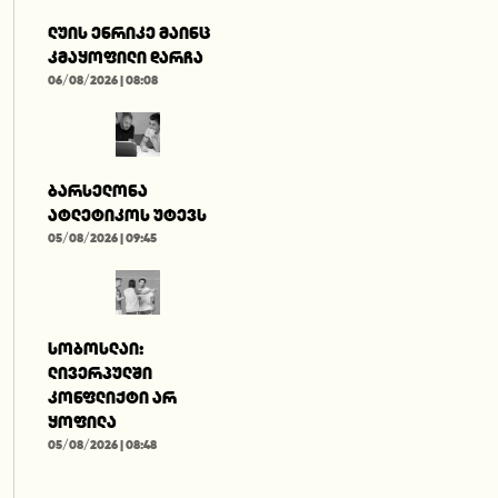
ლუის ენრიკე მაინც
კმაყოფილი დარჩა
06/08/2026 | 08:08
ბარსელონა
ატლეტიკოს უტევს
05/08/2026 | 09:45
სობოსლაი:
ლივერპულში
კონფლიქტი არ
ყოფილა
05/08/2026 | 08:48