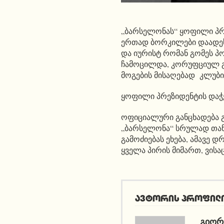
„ბარსელონას“ ყოფილი პრე
ერთად ბორკილები დაადე
და იურისტ რომან გომეს პ
ჩამოცილდა, კორუფციულ გა
მოგების მისაღებად კლუბი
ყოფილი პრეზიდენტის დაჭე
ოფიციალური განცხადება გ
„ბარსელონა“ სრულად თან
გამოძიებას ეხება, ამავე 
ყველა პირის მიმართ, ვისა
ავტორის პროფილ
ᲒᲘᲝᲠ