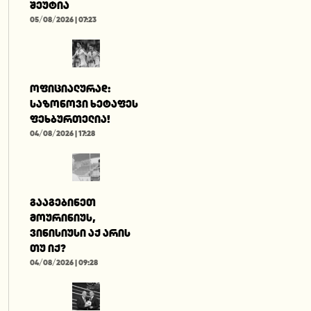
შეუტია
05/08/2026 | 07:23
ოფიციალურად:
საზონოვი ხეტაფეს
ფეხბურთელია!
04/08/2026 | 17:28
გააგებინეთ
მოურინიუს,
ვინისიუსი აქ არის
თუ იქ?
04/08/2026 | 09:28