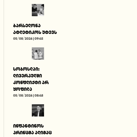
ბარსელონა
ატლეტიკოს უტევს
05/08/2026 | 09:45
სობოსლაი:
ლივერპულში
კონფლიქტი არ
ყოფილა
05/08/2026 | 08:48
ინფანტინოს
პრინცმა ალიმაც