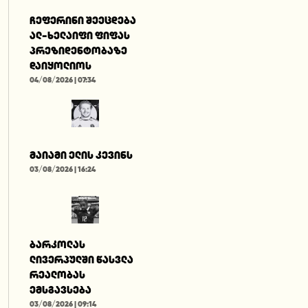
ჩეფერინი შეეცდება
ალ-ხელაიფი ფიფას
პრეზიდენტობაზე
დაიყოლიოს
04/08/2026 | 07:34
მაიამი ელის კევინს
03/08/2026 | 16:24
ბარკოლას
ლივერპულში წასვლა
რეალობას
ემსგავსება
03/08/2026 | 09:14