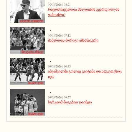
10/08/2026 | 08:21
რატომ ჩაუვარდა მალდინის გვარდიოლას
ვარიანტი?
აქეთურ-იქითური
10/08/2026 | 07:12
მამარდას მორიგი ამხანაგური
მთავარი ამბავი
09/08/2026 | 10:35
აბუაშვილმა გოლიც გაიტანა და საუკეთესოც
იყო
სიახლეები
09/08/2026 | 09:27
ზურკიომ მოგებით დაიწყო
სიახლეები