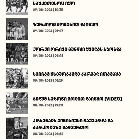
საუკეთესოც იყო
09/08/2026 | 10:35
ზურკიომ მოგებით დაიწყო
09/08/2026 | 09:27
ჟორჟი ორივე გუნდში ყველას სჯობდა
09/08/2026 | 08:46
ხვიჩამ უხეშობამდე კარგად ითამაშა
09/08/2026 | 07:25
ბუდუმ სეზონი გოლით დაიწყო [VIDEO]
08/08/2026 | 19:20
არსენალს ვინისიუსი ჩაუვარდა და
ბარკოლაზე გადაერთო
08/08/2026 | 08:55