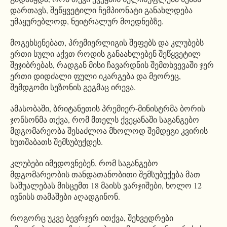
დართავს, შეწყვეტილი ჩემპიონატი განახლდება
უმაყურებლოდ, ნეიტრალურ მოედნებზე.
მოგეხსენებათ, პრემიერლიგის შეფებს და კლუბებს
ერთი სული აქვთ როდის განაახლებენ შეწყვეტილ
შეჯიბრებას, რადგან მისი ჩავარდნის შემთხვევაში ჯერ
ერთი დიდძალი ფული იკარგება და მეორეც,
შემდგომი სეზონის გეგმაც ირევა.
ამასობაში, ბრიტანეთის პრემიერ-მინისტრმა ბორის
ჯონსონმა თქვა, რომ მთელს ქვეყანაში საგანგებო
მდგომარეობა შესაძლოა მხოლოდ შემდეგი კვირის
ხუთშაბათს შემსუბუქდეს.
კლუბები იმედოვნებენ, რომ საგანგებო
მდგომარეობის თანდათანობითი შემსუბუქება მათ
საშუალებას მისცემთ 18 მაისს ვარჯიშები, ხოლო 12
ივნისს თამაშები აღადგინონ.
როგორც უკვე ბევრჯერ ითქვა, შეხვედრები