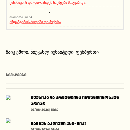
ვინისიუსის და დიომანდეს საქმეები მოგვარდა.
სიახლეები
06/08/2026 | 09:34
ინფანტინოს ბოდიში და მუქარა
მაიკ ეშლი
,
ნიუკასლ იუნაიტედი
,
ფეხბურთი
ᲡᲘᲐᲮᲚᲔᲔᲑᲘ
მექსიკა და არგენტინა ინფანტინოსკენ
არიან
07/08/2026 | 15:14
მაგნეს აკლიუში პსჟ-შია!
07/08/2026 | 08:46