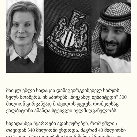
მაიკლ ეშლი სადაცაა დამაგვირგვინებელ საბუთს
ხელს მოაწერს. ის აპირებს „ნიუკასლ იუნაიტედი” 300
მილიონ გირვანქად მიჰყიდოს ჯგუფს, რომელსაც
ქალბატონი ამანდა სტეივლი ხელმძღვანელობს.
სხვადასხვა წყაროები ადასტურებენ, რომ ეშლის
თავიდან 340 მილიონი უნდოდა, მაგრამ 40 მილიონი
დააკლო. ქაღალდების გაფორმების პროცესი უკვე