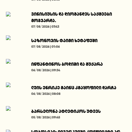
ვინისიუსის და დიომანდეს საქმეები
მოგვარდა.
07/08/2026 | 07:43
საზონოვის ტაიმი ხეტაფეში
07/08/2026 | 01:06
ინფანტინოს ბოდიში და მუქარა
06/08/2026 | 09:34
ლუის ენრიკე მაინც კმაყოფილი დარჩა
06/08/2026 | 08:08
ბარსელონა ატლეტიკოს უტევს
05/08/2026 | 09:45
სობოსლაი: ლივერპულში კონფლიქტი არ