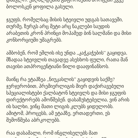
ბოლოსკენ ყოფილა გასული.
ჯგუფს, რომელსაც მისის სტეივლი უდგას სათავეში,
თურმე, ზურგს არც მეტი არც ნაკლები საუდის
არაბეთის კრონ პრინცი მოჰამედ ბინ სალმანი და მისი
კონსორციუმი უმაგრებს.
ამბობენ, რომ ეშლის ისე უნდა „კაჭკაჭების” გაყიდვა,
მზადაა სტეივლის თავადვე ასესხოს ფული, რათა მან
თავისი ათპროცენტიანი წილი დააფინანსოს.
მაინც რა ეტაპზეა „ნიუკასლის” გაყიდვის საქმე?
ჯერჯერობით, პრემიერლიგის მიერ დაქირავებული
სპეციალისტები ქალბატონ სტეივლს და მისი ჯგუფის
დირექტორებს ამოწმებენ. დასაზუსტებელია, ვინ არის
ის ხალხი, ვინც მათი ლიგის კლუბს ყიდულობს.
ამიტომ, პროცესს, ამ ეტაპზე, ერთადერთი, ეს
შემოწმება აბრკოლებს.
რაა დასამალი, რომ ინგლისელებს მათ