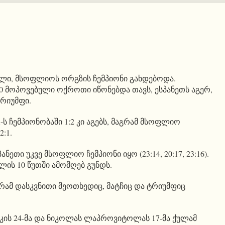
ალი, მსოფლიოს ორგზის ჩემპიონი გახდებოდა.
0 მოპოვებული ოქროთი იწონებდა თავს, ესპანეთს აგერ,
ტრიუმფი.
ს ჩემპიონობაში 1:2 კი აგებს, მაგრამ მსოფლიო
:1.
ნეთი უკვე მსოფლიო ჩემპიონი იყო (23:14, 20:17, 23:16).
ულის 10 წუთში ამომღებ გუნდს.
აგრამ დასკვნითი მეოთხედიც, მატჩიც და ტრიუმფიც
ის 24-მა და ნიკოლას ლაპროვიტოლას 17-მა ქულამ