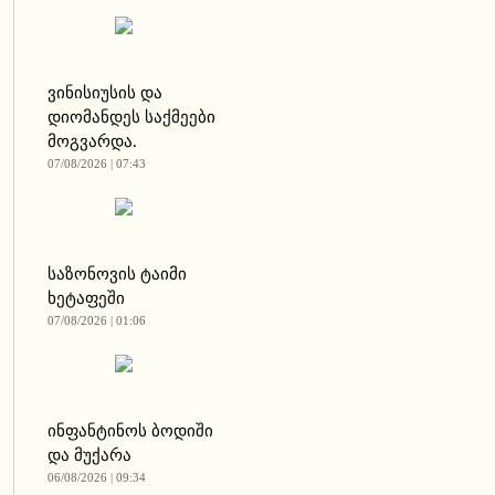
ვინისიუსის და
დიომანდეს საქმეები
მოგვარდა.
07/08/2026 | 07:43
საზონოვის ტაიმი
ხეტაფეში
07/08/2026 | 01:06
ინფანტინოს ბოდიში
და მუქარა
06/08/2026 | 09:34