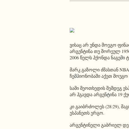
ვისაც არ უნდა მოეგო ფინ
არგენტინა თუ შორეულ 195
2006 წელს ჰქონდა ნაგემი 
მარკ გაზოლი ძმასთან NBA-
ჩემპიონობაში აქეთ მოუგო 2
სამი მეოთხედის შემდეგ ესპა
არ ჰგავდა არგენტინა 19 ქ
კი გაიბრძოლეს (28:29), მ
ესპანეთს ერგო.
არგენტინელი გაბრიელ დეკ