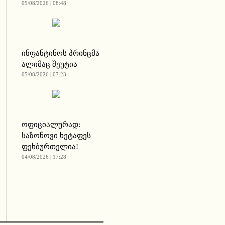
05/08/2026 | 08:48
ინფანტინოს პრინცმა
ალიმაც შეუტია
05/08/2026 | 07:23
ოფიციალურად:
საზონოვი ხეტაფეს
ფეხბურთელია!
04/08/2026 | 17:28