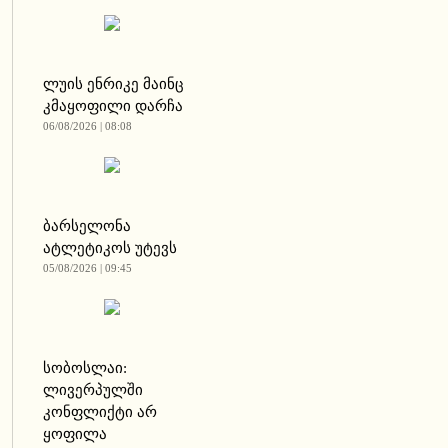
ლუის ენრიკე მაინც
კმაყოფილი დარჩა
06/08/2026 | 08:08
ბარსელონა
ატლეტიკოს უტევს
05/08/2026 | 09:45
სობოსლაი:
ლივერპულში
კონფლიქტი არ
ყოფილა