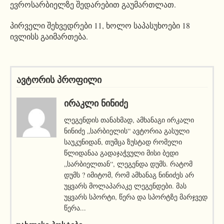
ევროსარბიელზე შედარებით გაუმართლათ.
პირველი შეხვედრები 11, ხოლო საპასუხოები 18
ივლისს გაიმართება.
ავტორის პროფილი
ᲘᲠᲐᲙᲚᲘ ᲜᲘᲜᲘᲫᲔ
ლეგენდის თანახმად, ამხანაგი ირკალი
ნინიძე „სარბიელის“ ავტორია გასული
საუკუნიდან, თუმცა ზუსტად რომელი
წლიდანაა გადაჯაჭვული მისი ბედი
„სარბიელთან“, ლეგენდა დუმს. რატომ
დუმს ? იმიტომ, რომ ამხანაგ ნინიძეს არ
უყვარს მოლაპარაკე ლეგენდები. მას
უყვარს სპორტი, წერა და სპორტზე მარჯვედ
წერა...