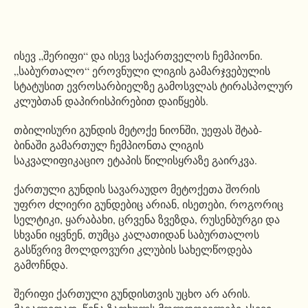
ისევ „შერიფი“ და ისევ საქართველოს ჩემპიონი.
„საბურთალო“ ეროვნული ლიგის გამარჯვებულის
სტატუსით ევროსარბიელზე გამოსვლას ტირასპოლურ
კლუბთან დაპირისპირებით დაიწყებს.
თბილისური გუნდის მეტოქე ნიონში, უეფას შტაბ-
ბინაში გამართულ ჩემპიონთა ლიგის
საკვალიფიკაციო ეტაპის წილისყრაზე გაირკვა.
ქართული გუნდის სავარაუდო მეტოქეთა შორის
უფრო ძლიერი გუნდებიც არიან, ისეთები, როგორიც
სელტიკი, ყარაბახი, ცრვენა ზვეზდა, რუსენბურგი და
სხვანი იყვნენ, თუმცა კალათიდან საბურთალოს
გასწვრივ მოლდოვური კლუბის სახელწოდება
გამოჩნდა.
შერიფი ქართული გუნდისთვის უცხო არ არის.