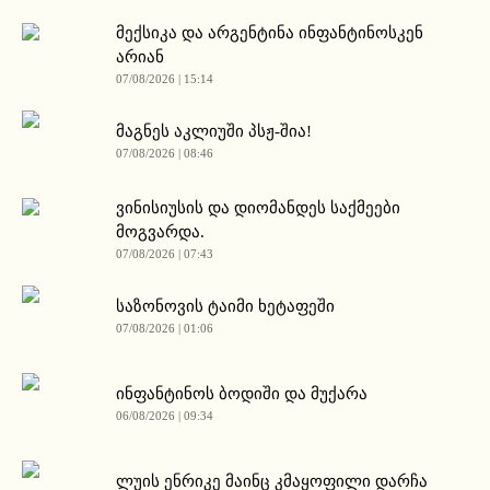
მექსიკა და არგენტინა ინფანტინოსკენ
არიან
07/08/2026 | 15:14
მაგნეს აკლიუში პსჟ-შია!
07/08/2026 | 08:46
ვინისიუსის და დიომანდეს საქმეები
მოგვარდა.
07/08/2026 | 07:43
საზონოვის ტაიმი ხეტაფეში
07/08/2026 | 01:06
ინფანტინოს ბოდიში და მუქარა
06/08/2026 | 09:34
ლუის ენრიკე მაინც კმაყოფილი დარჩა