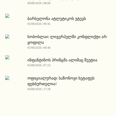
06/08/2026 | 08:08
ბარსელონა ატლეტიკოს უტევს
05/08/2026 | 09:45
სობოსლაი: ლივერპულში კონფლიქტი არ
ყოფილა
05/08/2026 | 08:48
ინფანტინოს პრინცმა ალიმაც შეუტია
05/08/2026 | 07:23
ოფიციალურად: საზონოვი ხეტაფეს
ფეხბურთელია!
04/08/2026 | 17:28