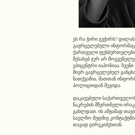
ეს რა ჭირი გვჭირს? დილას
გავრცელებული ინფორმაც
ქართველი ფეხბურთელების
შესახებ ჯერ არ მოგვენელე
ეპიცენტრი იაპონიაა. ჩვენ
მიერ გავრცელებულ განცხ
ნათქვამია, მათთან ინფორმ
პოლიციიდან შევიდა.
დაკავებული საქართველო
ნაკრების მწვრთნელი ირაკ
გახლდათ. ის ამჟამად თავ
საელჩო მუდმივ კონტაქტში
თავად ცირეკიძესთან.