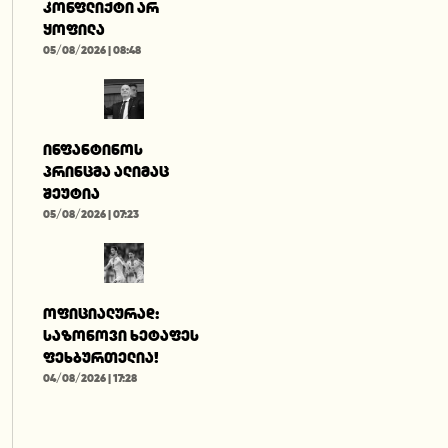
კონფლიქტი არ
ყოფილა
05/08/2026 | 08:48
ინფანტინოს
პრინცმა ალიმაც
შეუტია
05/08/2026 | 07:23
ოფიციალურად:
საზონოვი ხეტაფეს
ფეხბურთელია!
04/08/2026 | 17:28