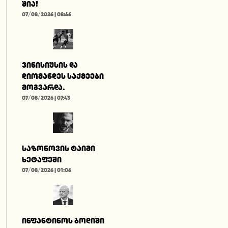
შია!
07/08/2026 | 08:46
ვინისიუსის და
დიომანდეს საქმეები
მოგვარდა.
07/08/2026 | 07:43
საზონოვის ტაიმი
ხეტაფეში
07/08/2026 | 01:06
ინფანტინოს ბოდიში