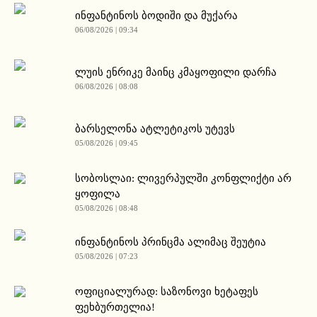
ინფანტინოს ბოდიში და მუქარა
06/08/2026 | 09:34
ლუის ენრიკე მაინც კმაყოფილი დარჩა
06/08/2026 | 08:08
ბარსელონა ატლეტიკოს უტევს
05/08/2026 | 09:45
სობოსლაი: ლივერპულში კონფლიქტი არ
ყოფილა
05/08/2026 | 08:48
ინფანტინოს პრინცმა ალიმაც შეუტია
05/08/2026 | 07:23
ოფიციალურად: საზონოვი ხეტაფეს
ფეხბურთელია!