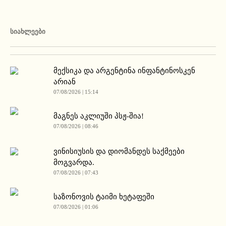
ᲡᲘᲐᲮᲚᲔᲔᲑᲘ
მექსიკა და არგენტინა ინფანტინოსკენ
არიან
07/08/2026 | 15:14
მაგნეს აკლიუში პსჟ-შია!
07/08/2026 | 08:46
ვინისიუსის და დიომანდეს საქმეები
მოგვარდა.
07/08/2026 | 07:43
საზონოვის ტაიმი ხეტაფეში
07/08/2026 | 01:06