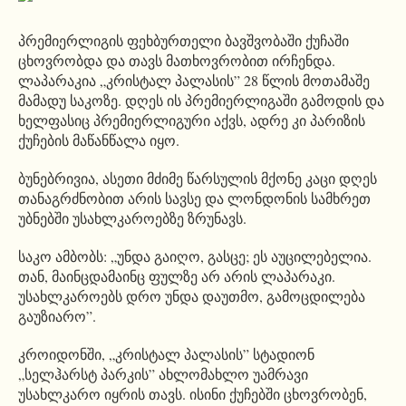
პრემიერლიგის ფეხბურთელი ბავშვობაში ქუჩაში
ცხოვრობდა და თავს მათხოვრობით ირჩენდა.
ლაპარაკია „კრისტალ პალასის” 28 წლის მოთამაშე
მამადუ საკოზე. დღეს ის პრემიერლიგაში გამოდის და
ხელფასიც პრემიერლიგური აქვს, ადრე კი პარიზის
ქუჩების მაწანწალა იყო.
ბუნებრივია, ასეთი მძიმე წარსულის მქონე კაცი დღეს
თანაგრძნობით არის სავსე და ლონდონის სამხრეთ
უბნებში უსახლკაროებზე ზრუნავს.
საკო ამბობს: „უნდა გაიღო, გასცე; ეს აუცილებელია.
თან, მაინცდამაინც ფულზე არ არის ლაპარაკი.
უსახლკაროებს დრო უნდა დაუთმო, გამოცდილება
გაუზიარო”.
კროიდონში, „კრისტალ პალასის” სტადიონ
„სელჰარსტ პარკის” ახლომახლო უამრავი
უსახლკარო იყრის თავს. ისინი ქუჩებში ცხოვრობენ,