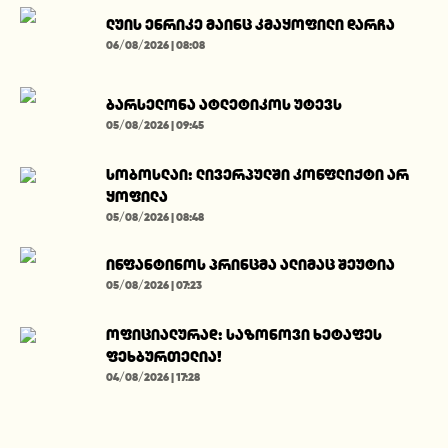
ლუის ენრიკე მაინც კმაყოფილი დარჩა
06/08/2026 | 08:08
ბარსელონა ატლეტიკოს უტევს
05/08/2026 | 09:45
სობოსლაი: ლივერპულში კონფლიქტი არ
ყოფილა
05/08/2026 | 08:48
ინფანტინოს პრინცმა ალიმაც შეუტია
05/08/2026 | 07:23
ოფიციალურად: საზონოვი ხეტაფეს
ფეხბურთელია!
04/08/2026 | 17:28