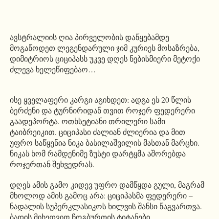
ავსტრალიის ღია პირველობის დაწყებამდე
მოგაწოდეთ ლეგენდარული ჯიმ კურიეს მოსაზრება,
დიმიტრიოს ციციპასს უკვე დღეს ნებისმიერი მეტოქი
ძლევა ხელეწიფებაო…
ისე ყველაფერი კარგი აგიხდეთ: ადგა ეს 20 წლის
ბერძენი და ტურნირიდან თვით როჯერ ფედერერი
გაადეპორტა. ოთხსეტიანი თრილერი სამი
ტაიბრეიკით. ციციპასი ძალიან ძლიერია და მით
უფრო საწყენია ნიკა ბასილაშვილის მასთან მარცხი.
ნიკას ხომ რამდენიმე ზუსტი დარტყმა აშორებდა
როჯერთან შეხვედრას.
დღეს ამის გამო კიდევ უფრო დამწყდა გული, მაგრამ
მხოლოდ ამის გამოც არა: ციციპასმა ფედერერი –
ნადალის სუპერკლასიკოს ხილვის შანსი წაგვართვა.
ბადის მიხედვით ჩოგბურთის ტიტანები