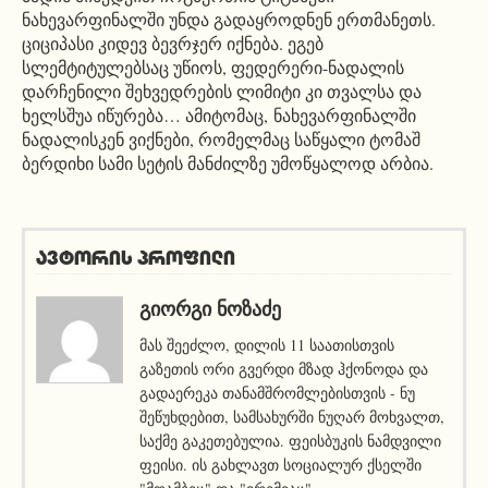
ნახევარფინალში უნდა გადაყროდნენ ერთმანეთს.
ციციპასი კიდევ ბევრჯერ იქნება. ეგებ
სლემტიტულებსაც უწიოს, ფედერერი-ნადალის
დარჩენილი შეხვედრების ლიმიტი კი თვალსა და
ხელსშუა იწურება… ამიტომაც, ნახევარფინალში
ნადალისკენ ვიქნები, რომელმაც საწყალი ტომაშ
ბერდიხი სამი სეტის მანძილზე უმოწყალოდ არბია.
ავტორის პროფილი
ᲒᲘᲝᲠᲒᲘ ᲜᲝᲖᲐᲫᲔ
მას შეეძლო, დილის 11 საათისთვის
გაზეთის ორი გვერდი მზად ჰქონოდა და
გადაერეკა თანამშრომლებისთვის - ნუ
შეწუხდებით, სამსახურში ნუღარ მოხვალთ,
საქმე გაკეთებულია. ფეისბუკის ნამდვილი
ფეისი. ის გახლავთ სოციალურ ქსელში