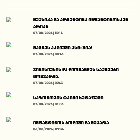
მექსიკა და არგენტინა ინფანტინოსკენ
არიან
07/08/2026 | 15:14
მაგნეს აკლიუში პსჟ-შია!
07/08/2026 | 08:46
ვინისიუსის და დიომანდეს საქმეები
მოგვარდა.
07/08/2026 | 07:43
საზონოვის ტაიმი ხეტაფეში
07/08/2026 | 01:06
ინფანტინოს ბოდიში და მუქარა
06/08/2026 | 09:34