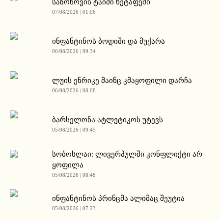
საზონოვის ტაიმი ხეტაფეში
07/08/2026 | 01:06
ინფანტინოს ბოდიში და მუქარა
06/08/2026 | 09:34
ლუის ენრიკე მაინც კმაყოფილი დარჩა
06/08/2026 | 08:08
ბარსელონა ატლეტიკოს უტევს
05/08/2026 | 09:45
სობოსლაი: ლივერპულში კონფლიქტი არ
ყოფილა
05/08/2026 | 08:48
ინფანტინოს პრინცმა ალიმაც შეუტია
05/08/2026 | 07:23