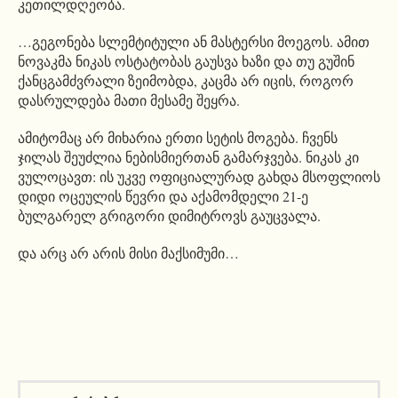
კეთილდღეობა.
…გეგონება სლემტიტული ან მასტერსი მოეგოს. ამით
ნოვაკმა ნიკას ოსტატობას გაუსვა ხაზი და თუ გუშინ
ქანცგამძვრალი ზეიმობდა, კაცმა არ იცის, როგორ
დასრულდება მათი მესამე შეყრა.
ამიტომაც არ მიხარია ერთი სეტის მოგება. ჩვენს
ჯილას შეუძლია ნებისმიერთან გამარჯვება. ნიკას კი
ვულოცავთ: ის უკვე ოფიციალურად გახდა მსოფლიოს
დიდი ოცეულის წევრი და აქამომდელი 21-ე
ბულგარელ გრიგორი დიმიტროვს გაუცვალა.
და არც არ არის მისი მაქსიმუმი…