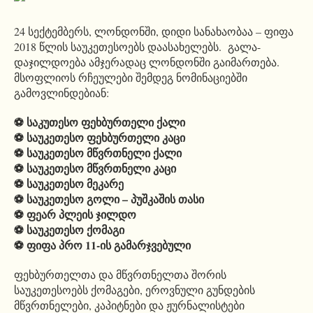
24 სექტემბერს, ლონდონში, დიდი სანახაობაა – ფიფა
2018 წლის საუკეთესოებს დაასახელებს. გალა-
დაჯილდოება ამჯერადაც ლონდონში გაიმართება.
მსოფლიოს რჩეულები შემდეგ ნომინაციებში
გამოვლინდებიან:
⚽ საკუთესო ფეხბურთელი ქალი
⚽ საუკეთესო ფეხბურთელი კაცი
⚽ საუკეთესო მწვრთნელი ქალი
⚽ საუკეთესო მწვრთნელი კაცი
⚽ საუკეთესო მეკარე
⚽ საუკეთესო გოლი – პუშკაშის თასი
⚽ ფეარ პლეის ჯილდო
⚽ საუკეთესო ქომაგი
⚽ ფიფა პრო 11-ის გამარჯვებული
ფეხბურთელთა და მწვრთნელთა შორის
საუკეთესოებს ქომაგები, ეროვნული გუნდების
მწვრთნელები, კაპიტნები და ჟურნალისტები