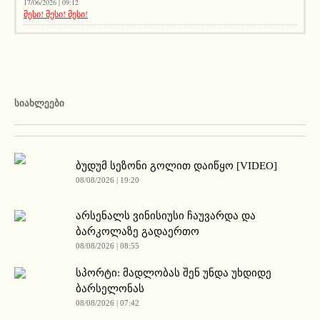
17/06/2026 | 09:12
მესი! მესი! მესი!
ᲡᲘᲐᲮᲚᲔᲔᲑᲘ
ბუდუმ სეზონი გოლით დაიწყო [VIDEO]
08/08/2026 | 19:20
არსენალს ვინისიუსი ჩაუვარდა და
ბარკოლაზე გადაერთო
08/08/2026 | 08:55
სპორტი: მადლობას შენ უნდა უხდიდე
ბარსელონას
08/08/2026 | 07:42