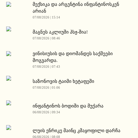
მექსიკა და არგენტინა ინფანტინოსკენ
არიან
07/08/2026 | 15:14
მაგნეს აკლიუში პსჟ-შია!
07/08/2026 | 08:46
ვინისიუსის და დიომანდეს საქმეები
მოგვარდა.
07/08/2026 | 07:43
საზონოვის ტაიმი ხეტაფეში
07/08/2026 | 01:06
ინფანტინოს ბოდიში და მუქარა
06/08/2026 | 09:34
ლუის ენრიკე მაინც კმაყოფილი დარჩა
06/08/2026 | 08:08