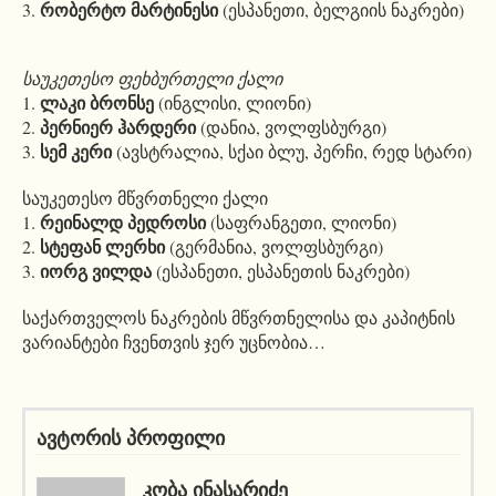
რობერტო მარტინესი
3.
(ესპანეთი, ბელგიის ნაკრები)
საუკეთესო ფეხბურთელი ქალი
ლაკი ბრონსე
1.
(ინგლისი, ლიონი)
პერნიერ ჰარდერი
2.
(დანია, ვოლფსბურგი)
სემ კერი
3.
(ავსტრალია, სქაი ბლუ, პერჩი, რედ სტარი)
საუკეთესო მწვრთნელი ქალი
რეინალდ პედროსი
1.
(საფრანგეთი, ლიონი)
სტეფან ლერხი
2.
(გერმანია, ვოლფსბურგი)
იორგ ვილდა
3.
(ესპანეთი, ესპანეთის ნაკრები)
საქართველოს ნაკრების მწვრთნელისა და კაპიტნის
ვარიანტები ჩვენთვის ჯერ უცნობია…
ავტორის პროფილი
ᲙᲝᲑᲐ ᲘᲜᲐᲡᲐᲠᲘᲫᲔ