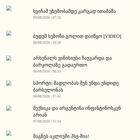
ხვიჩამ უხეშობამდე კარგად ითამაშა
09/08/2026 | 07:25
ბუდუმ სეზონი გოლით დაიწყო [VIDEO]
08/08/2026 | 19:20
არსენალს ვინისიუსი ჩაუვარდა და
ბარკოლაზე გადაერთო
08/08/2026 | 08:55
სპორტი: მადლობას შენ უნდა უხდიდე
ბარსელონას
08/08/2026 | 07:42
მექსიკა და არგენტინა ინფანტინოსკენ
არიან
07/08/2026 | 15:14
მაგნეს აკლიუში პსჟ-შია!