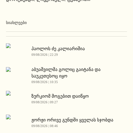
ᲡᲘᲐᲮᲚᲔᲔᲑᲘ
პაოლოს ძე კალიარიშია
09/08/2026 | 22:29
აბუაშვილმა გოლიც გაიტანა და
საუკეთესოც იყო
09/08/2026 | 10:35
ზურკიომ მოგებით დაიწყო
09/08/2026 | 09:27
ჟორჟი ორივე გუნდში ყველას სჯობდა
09/08/2026 | 08:46