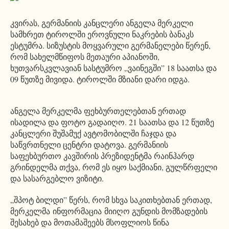
კვირას, გერმანიის კანცლერი ანგელა მერკელი
სამხრეთ ტიროლში ეროვნული ნაკრების ბანაკს
ესტუმრა. სიზუსტის მოყვარული გერმანელები წერენ,
რომ სახელმწიფოს მეთაური აპიანოში,
ხუთვარსკვლავიან სასტუმრო „ვაინეგში” 18 საათსა და
09 წუთზე მივიდა. ტიროლში მზიანი დარი იდგა.
ანგელა მერკელმა ფეხბურთელებთან ერთად
ისადილა და ფოტო გადაიღო. 21 საათსა და 12 წუთზე
კანცლერი შუშამუქ ავტომობილში ჩაჯდა და
საწვრთნელი ცენტრი დატოვა. გერმანიის
საფეხბურთო კავშირის პრეზიდენტმა რაინჰარდ
გრინდელმა თქვა, რომ ეს იყო საქმიანი, გულწრფელი
და სასარგებლო ვიზიტი.
„შპოტ ბილდი” წერს, რომ სხვა საკითხებთან ერთად,
მერკელმა ინფორმაცია მიიღო გუნდის მომზადების
შესახებ და მოთამაშეებს მსოფლიოს წინა