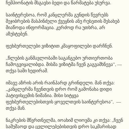
ჩემპიონატის მსგავსი ბედი და წარმატება უსურვა.
საინტერესოა, რომ კანცლერმა გუნდის წევრებს
შეჯიბრების მასპინძელი ქვეყნის ანუ რუსეთის შესახებ
მიაწოდა ინფორმაცია. კერძოდ რა უთხრა, არ
აზუსტებენ.
ფეხბურთელები ვიზიტით კმაყოფილები დარჩნენ.
„წლების განმავლობაში საგანგებო ურთიერთობა
ჩამოგვიყალიბდა. მისმა ვიზიტმა ჩვენ გაგვამხნევა”, —
თქვა სამი ხედირამ.
იმავე აზრის არის რაინჰარდ გრინდელი. მან თქვა:
„კანცლერმა ჩვენთვის დრო რომ გამონახა დიდი
პატივისცემის ნიშანია. მისი სიტყვა
ფეხბურთელებისთვის ყოველთვის საინტერესოა”, —
თქვა მან.
ნაკრების მწვრთნელმა, იოახიმ ლიოვმა კი თქვა: „ჩვენ
სამუშაოდ და ცვლილებებისთვის დრო საკმარისად