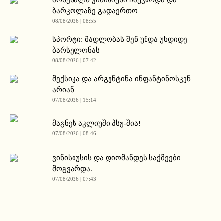
არსენალს ვინისიუსი ჩაუვარდა და
ბარკოლაზე გადაერთო
08/08/2026 | 08:55
სპორტი: მადლობას შენ უნდა უხდიდე
ბარსელონას
08/08/2026 | 07:42
მექსიკა და არგენტინა ინფანტინოსკენ
არიან
07/08/2026 | 15:14
მაგნეს აკლიუში პსჟ-შია!
07/08/2026 | 08:46
ვინისიუსის და დიომანდეს საქმეები
მოგვარდა.
07/08/2026 | 07:43