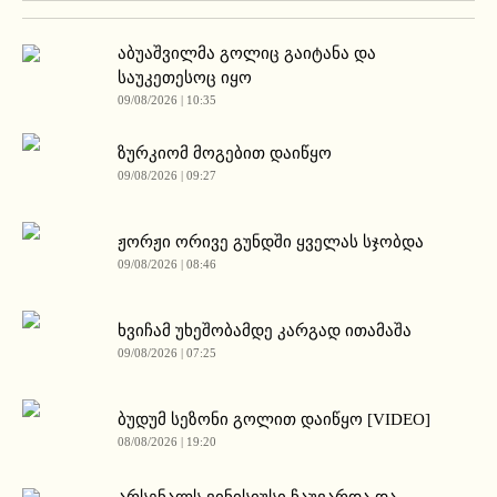
აბუაშვილმა გოლიც გაიტანა და
საუკეთესოც იყო
09/08/2026 | 10:35
ზურკიომ მოგებით დაიწყო
09/08/2026 | 09:27
ჟორჟი ორივე გუნდში ყველას სჯობდა
09/08/2026 | 08:46
ხვიჩამ უხეშობამდე კარგად ითამაშა
09/08/2026 | 07:25
ბუდუმ სეზონი გოლით დაიწყო [VIDEO]
08/08/2026 | 19:20