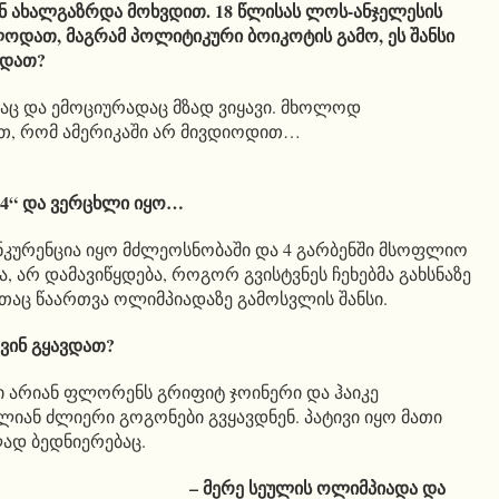
ან ახალგაზრდა მოხვდით. 18 წლისას ლოს-ანჯელესის
ოდათ, მაგრამ პოლიტიკური ბოიკოტის გამო, ეს შანსი
ყდათ?
დაც და ემოციურადაც მზად ვიყავი. მხოლოდ
ეთ, რომ ამერიკაში არ მივდიოდით…
84“ და ვერცხლი იყო…
ნკურენცია იყო მძლეოსნობაში და 4 გარბენში მსოფლიო
 არ დამავიწყდება, როგორ გვისტვნეს ჩეხებმა გახსნაზე
ათაც წაართვა ოლიმპიადაზე გამოსვლის შანსი.
ვინ გყავდათ?
 არიან ფლორენს გრიფიტ ჯოინერი და ჰაიკე
ლიან ძლიერი გოგონები გვყავდნენ. პატივი იყო მათი
ად ბედნიერებაც.
– მერე სეულის ოლიმპიადა და