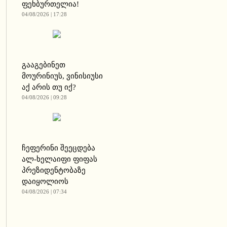
ფეხბურთელია!
04/08/2026 | 17:28
გააგებინეთ
მოურინიუს, ვინისიუსი
აქ არის თუ იქ?
04/08/2026 | 09:28
ჩეფერინი შეეცდება
ალ-ხელაიფი ფიფას
პრეზიდენტობაზე
დაიყოლიოს
04/08/2026 | 07:34