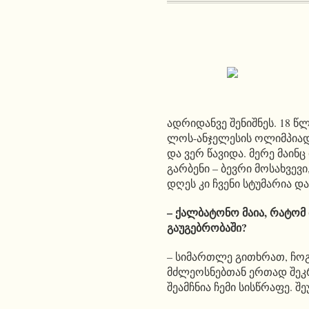
ადრიდანვე შენიშნეს. 18 
ლოს-ანჯელესის ოლიმპიად
და ვერ წავიდა. მერე მაინ
გარბენი – ბევრი მოსახვევ
დღეს კი ჩვენი სტუმარია დ
– ქალბატონო მაია, რატომ
გაუგებრობაში?
– სიმართლე გითხრათ, ჩოგ
მძლეოსნებთან ერთად შეკრ
შეამჩნია ჩემი სისწრაფე. შ