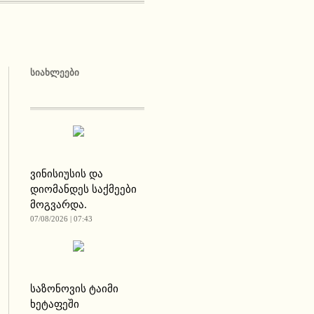
ᲡᲘᲐᲮᲚᲔᲔᲑᲘ
ვინისიუსის და
დიომანდეს საქმეები
მოგვარდა.
07/08/2026 | 07:43
საზონოვის ტაიმი
ხეტაფეში