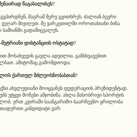
მენაირად წაგახალისეს?
გვპირდნენ, მაგრამ მერე გვითხრეს, ძალიან ბევრი
 ვეღარ მივიღეთ. მე ვარკეთილში ოროთახიანი ბინა
თ სამიანში გადამიცვალეს.
მეტრიანი დისტანციის ოსტატად?
ით მოსახვევის გავლა ადვილია, განსხვავებით
 ალბათ, ამიტომაც გამომდიოდა.
ახლოს ქართულ მძლეოსნობასთან?
ექსი ახვლედიანი მოიყვანეს ფედერაციის პრეზიდენტად,
 უტყვი მონები ამჯობინა. ახლა მასობრივი სპორტის
ლობ. ერთ კვირაში საანგარიშო-საარჩევნო ყრილობა
რთადერთი კანდიდატი ვარ.