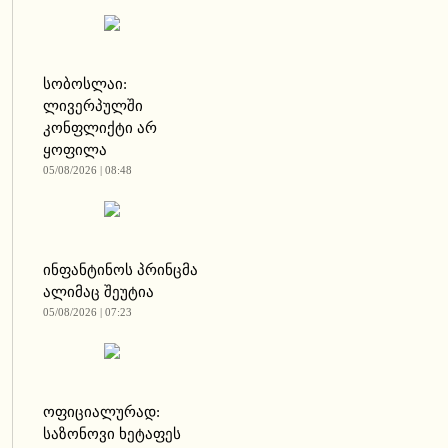
სობოსლაი:
ლივერპულში
კონფლიქტი არ
ყოფილა
05/08/2026 | 08:48
ინფანტინოს პრინცმა
ალიმაც შეუტია
05/08/2026 | 07:23
ოფიციალურად:
საზონოვი ხეტაფეს