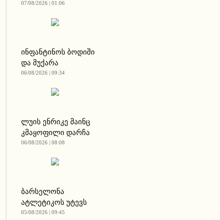
07/08/2026 | 01:06
ინფანტინოს ბოდიში
და მუქარა
06/08/2026 | 09:34
ლუის ენრიკე მაინც
კმაყოფილი დარჩა
06/08/2026 | 08:08
ბარსელონა
ატლეტიკოს უტევს
05/08/2026 | 09:45