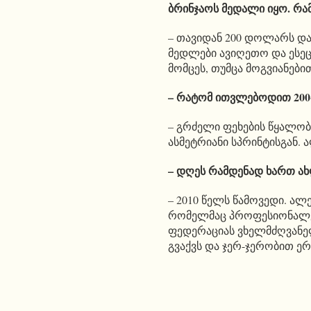
ბრინჯაოს მედალი იყო. რა
– თავიდან 200 დოლარს და
მედლები ავიღეთო და ესეც
მომცეს, თუმცა მოგვიანები
– რატომ ითვლებოდით 200-
– გრძელი ფეხების წყალობ
ასმეტრიანი სპრინტისგან.
– დღეს რამდენად ხართ 
– 2010 წელს წამოვედი. ალ
რომელმაც პროფესიონალებს
ფედერაციას ვხელმძღვანე
გვაქვს და ჯერ-ჯერობით ე