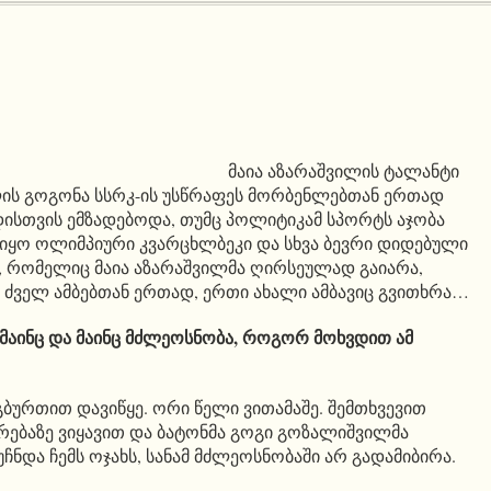
მაია აზარაშვილის ტალანტი
წლის გოგონა სსრკ-ის უსწრაფეს მორბენლებთან ერთად
ისთვის ემზადებოდა, თუმც პოლიტიკამ სპორტს აჯობა
ც იყო ოლიმპიური კვარცხლბეკი და სხვა ბევრი დიდებული
ი, რომელიც მაია აზარაშვილმა ღირსეულად გაიარა,
ა ძველ ამბებთან ერთად, ერთი ახალი ამბავიც გვითხრა…
 მაინც და მაინც მძლეოსნობა, როგორ მოხვდით ამ
ბურთით დავიწყე. ორი წელი ვითამაშე. შემთხვევით
ებაზე ვიყავით და ბატონმა გოგი გოზალიშვილმა
ეუჩნდა ჩემს ოჯახს, სანამ მძლეოსნობაში არ გადამიბირა.