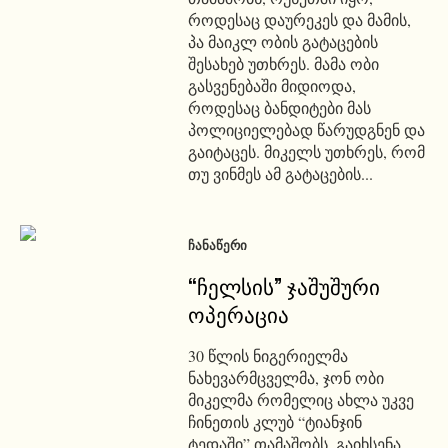
როდესაც დაურეკეს და მამის,
პა მაიკლ ობის გატაცების
შესახებ უთხრეს. მამა ობი
გასვენებაში მიდიოდა,
როდესაც ბანდიტები მას
პოლიციელებად წარუდგნენ და
გაიტაცეს. მიკელს უთხრეს, რომ
თუ ვინმეს ამ გატაცების...
ᲩᲐᲜᲐᲬᲔᲠᲘ
“ჩელსის” ჯაშუშური
ოპერაცია
30 წლის ნიგერიელმა
ნახევარმცველმა, ჯონ ობი
მიკელმა რომელიც ახლა უკვე
ჩინეთის კლუბ “ტიანჯინ
ტედაში” თამაშობს, გაიხსენა,