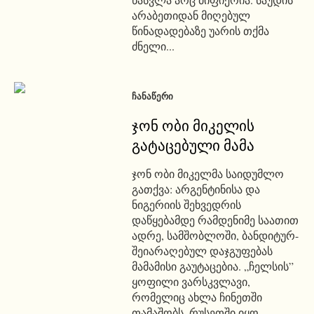
არაბეთიდან მიღებულ
წინადადებაზე უარის თქმა
ძნელი...
ᲩᲐᲜᲐᲬᲔᲠᲘ
ჯონ ობი მიკელის
გატაცებული მამა
ჯონ ობი მიკელმა საიდუმლო
გათქვა: არგენტინისა და
ნიგერიის შეხვედრის
დაწყებამდე რამდენიმე საათით
ადრე, სამშობლოში, ბანდიტურ-
შეიარაღებულ დაჯგუფებას
მამამისი გაუტაცებია. „ჩელსის”
ყოფილი ვარსკვლავი,
რომელიც ახლა ჩინეთში
თამაშობს, რუსეთში იყო,