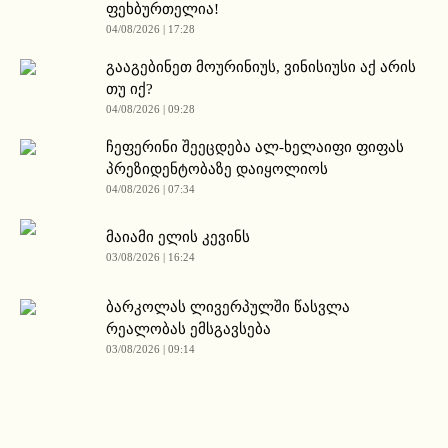
ფეხბურთელია!
04/08/2026 | 17:28
გააგებინეთ მოურინიუს, ვინისიუსი აქ არის
თუ იქ?
04/08/2026 | 09:28
ჩეფერინი შეეცდება ალ-ხელაიფი ფიფას
პრეზიდენტობაზე დაიყოლიოს
04/08/2026 | 07:34
მაიამი ელის კევინს
03/08/2026 | 16:24
ბარკოლას ლივერპულში წასვლა
რეალობას ემსგავსება
03/08/2026 | 09:14