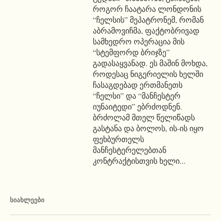
როგორ ჩაატარა ლონდონის
“ჩელსის” მეპატრონემ, რომან
აბრამოვიჩმა, ფაქტობრივად
სამხედრო ოპერაცია მის
“სტემფორდ ბრიჯზე”
გადასაყვანად. ეს მაშინ მოხდა,
როდესაც ნიგერიელის ხელში
ჩასაგდებად ერთმანეთს
“ჩელსი” და “მანჩესტერ
იუნაიტედი” ებრძოდნენ.
ბრძოლამ მთელ წელიწადს
გასტანა და ბოლოს, ის-ის იყო
ფეხბურთელს
მანჩესტერელებთან
კონტრაქტისთვის ხელი...
ᲡᲘᲐᲮᲚᲔᲔᲑᲘ