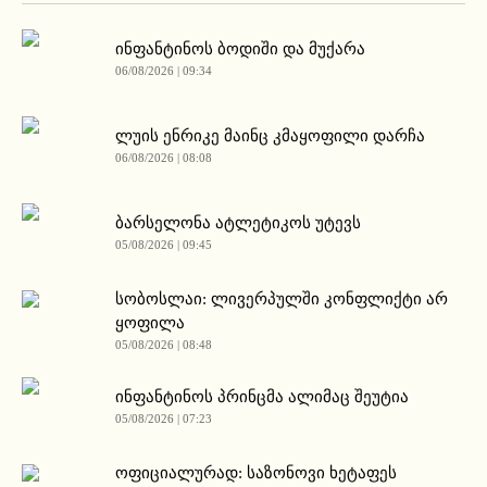
ინფანტინოს ბოდიში და მუქარა
06/08/2026 | 09:34
ლუის ენრიკე მაინც კმაყოფილი დარჩა
06/08/2026 | 08:08
ბარსელონა ატლეტიკოს უტევს
05/08/2026 | 09:45
სობოსლაი: ლივერპულში კონფლიქტი არ
ყოფილა
05/08/2026 | 08:48
ინფანტინოს პრინცმა ალიმაც შეუტია
05/08/2026 | 07:23
ოფიციალურად: საზონოვი ხეტაფეს