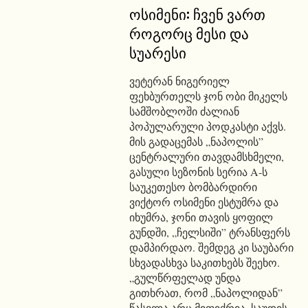
ოსიმენი: ჩვენ ვართ
როგორც მესი და
სუარესი
ვეტერან ნიგერიელ
ფეხბურთელს ჯონ ობი მიკელს
სამშობლოში ძალიან
პოპულარული პოდკასტი აქვს.
მის გადაცემას „ნაპოლის”
ცენტრალური თავდამსხმელი,
გასული სეზონის სერია A-ს
საუკეთესო ბომბარდირი
ვიქტორ ოსიმენი ესტუმრა და
იხუმრა, ჯონი თავის ყოფილ
გუნდში, „ჩელსიში” ტრანსფერს
დამპირდაო. შემდეგ კი საუბარი
სხვადასხვა საკითხებს შეეხო.
„გულწრფელად უნდა
გითხრათ, რომ „ნაპოლიდან”
წასვლა არც მიფიქრია. საუდის