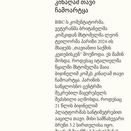
კინაღამ თავი
ჩამოარტყა
BBC-ს კომენტატორმა,
ვეტერანმა ბრიტანელმა
კოშკიდან მხტომელმა ლეონ
ტეილორმა პარიზი 2024-ის
მსაჯებს „თავიანთი საქმის
კეთებისკენ” მოუწოდა. ეს მაშინ
მოხდა, როდესაც იტალიელმა
წყალში მხტომელმა მაია
ბიჯინელიმ კოშკს კინაღამ თავი
ჩამოარტყა. პარიზის
საწყლოსნო ცენტრში
შეკრებილ მაყურებელს
შეძახილი აღმოხდა, როდესაც
21 წლის ბიჯინელიმ
პლატფორმას სანტიმეტრებით
ააცილა თავი. მისი სამნახევარი
ბრუნი 3.2 სირთულისა იყო,