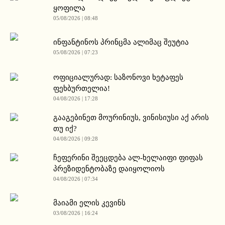
ყოფილა
05/08/2026 | 08:48
ინფანტინოს პრინცმა ალიმაც შეუტია
05/08/2026 | 07:23
ოფიციალურად: საზონოვი ხეტაფეს
ფეხბურთელია!
04/08/2026 | 17:28
გააგებინეთ მოურინიუს, ვინისიუსი აქ არის
თუ იქ?
04/08/2026 | 09:28
ჩეფერინი შეეცდება ალ-ხელაიფი ფიფას
პრეზიდენტობაზე დაიყოლიოს
04/08/2026 | 07:34
მაიამი ელის კევინს
03/08/2026 | 16:24