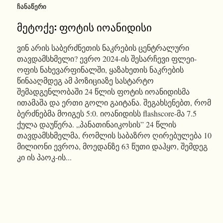
ᲩᲐᲜᲐᲬᲔᲠᲘ
მეტოქე: ფოტის იოანიდისი
ვინ არის საბერძნეთის ნაკრების ცენტრალური
თავდამსხმელი? ევრო 2024-ის შესარჩევი ფლეი-
ოფის ნახევარფინალში, ყაზახეთის ნაკრების
წინააღმდეგ ამ პოზიციაზე სასტარტო
შემადგენლობაში 24 წლის ფოტის იოანიდისმა
ითამაშა და ერთი გოლი გაიტანა. შეგახსენებთ, რომ
ბერძნებმა მოიგეს 5:0. იოანიდისს flashscore-მა 7.5
ქულა დაუწერა. „პანათინაიკოსის” 24 წლის
თავდამსხმელმა, რომლის საბაზრო ღირებულება 10
მილიონი ევროა, მოედანზე 63 წუთი დაჰყო, შემდეგ
კი ის პაოკ-ის...