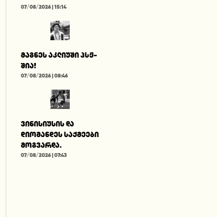
07/08/2026 | 15:14
მაგნეს აკლიუში პსჟ-
შია!
07/08/2026 | 08:46
ვინისიუსის და
დიომანდეს საქმეები
მოგვარდა.
07/08/2026 | 07:43