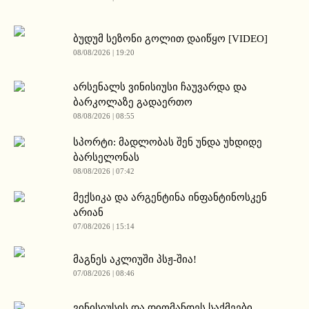
ბუდუმ სეზონი გოლით დაიწყო [VIDEO]
08/08/2026 | 19:20
არსენალს ვინისიუსი ჩაუვარდა და
ბარკოლაზე გადაერთო
08/08/2026 | 08:55
სპორტი: მადლობას შენ უნდა უხდიდე
ბარსელონას
08/08/2026 | 07:42
მექსიკა და არგენტინა ინფანტინოსკენ
არიან
07/08/2026 | 15:14
მაგნეს აკლიუში პსჟ-შია!
07/08/2026 | 08:46
ვინისიუსის და დიომანდეს საქმეები