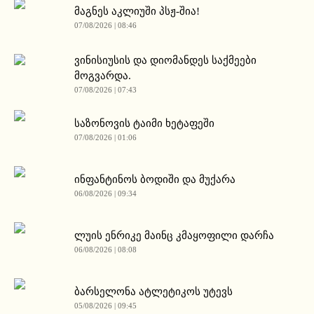
მაგნეს აკლიუში პსჟ-შია!
07/08/2026 | 08:46
ვინისიუსის და დიომანდეს საქმეები
მოგვარდა.
07/08/2026 | 07:43
საზონოვის ტაიმი ხეტაფეში
07/08/2026 | 01:06
ინფანტინოს ბოდიში და მუქარა
06/08/2026 | 09:34
ლუის ენრიკე მაინც კმაყოფილი დარჩა
06/08/2026 | 08:08
ბარსელონა ატლეტიკოს უტევს
05/08/2026 | 09:45