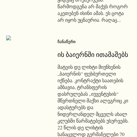
წარმოდგენა არ მაქვს როგორ
აკეთებენ ისინი ამას. ეს ცოტა
არ იყოს უცნაურია. რაღაც...
ᲩᲐᲜᲐᲬᲔᲠᲘ
ის ბაიერნში ითამაშებს
მატეის დე ლიხტი მიუნხენის
„ბაიერნის“ ფეხბურთელი
იქნება. კონტრაქტი საათების
ამბავია, ტრანსფერის
დასრულებას „იუვენტუსის“
მწვრთნელი მაქსი ალეგრიც კი
ადასტურებს და
ნიდერლანდელ მცველს ახალ
კლუბში წარმატებებს უსურვებს.
22 წლის დე ლიხტის
სანაცვლოდ გერმანელები 70