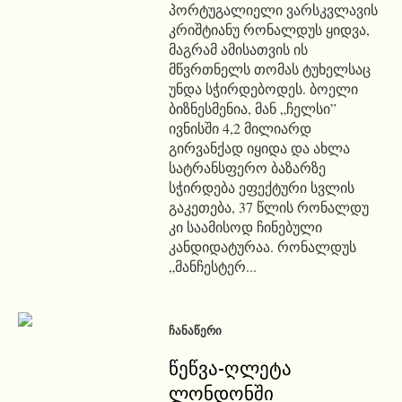
პორტუგალიელი ვარსკვლავის
კრიშტიანუ რონალდუს ყიდვა,
მაგრამ ამისათვის ის
მწვრთნელს თომას ტუხელსაც
უნდა სჭირდებოდეს. ბოელი
ბიზნესმენია, მან „ჩელსი”
ივნისში 4,2 მილიარდ
გირვანქად იყიდა და ახლა
სატრანსფერო ბაზარზე
სჭირდება ეფექტური სვლის
გაკეთება, 37 წლის რონალდუ
კი საამისოდ ჩინებული
კანდიდატურაა. რონალდუს
„მანჩესტერ...
ᲩᲐᲜᲐᲬᲔᲠᲘ
წეწვა-ღლეტა
ლონდონში