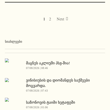
1
2
Next
ᲡᲘᲐᲮᲚᲔᲔᲑᲘ
მაგნეს აკლიუში პსჟ-შია!
07/08/2026 | 08:46
ვინისიუსის და დიომანდეს საქმეები
მოგვარდა.
07/08/2026 | 07:43
საზონოვის ტაიმი ხეტაფეში
07/08/2026 | 01:06