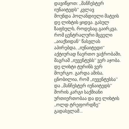
დავიწყოთ: „მანჩესტერ
იუნაიტედს” კვლავ
მოუნდა ჰოლანდიელი მატეის
დე ლიხტის ყიდვა. გასულ
ზაფხულს, როდესაც გაირკვა,
რომ ცენტრალური მცველი
„აიაქსიდან” წასვლას
აპირებდა, „იუნაიტედი”
აქტიურად ჩაერთო ვაჭრობაში,
მაგრამ „იუვენტუსს” ვერ აჯობა.
დე ლიხტი ტურინს ვერ
მოერგო. გარდა ამისა,
ცნობილია, რომ „იუვენტუსსა”
და „მანჩესტერ იუნაიტედს”
შორის კარგი საქმიანი
ურთიერთობაა და დე ლიხტის
„ოლდ ტრეფორდზე”
გადასვლამ...