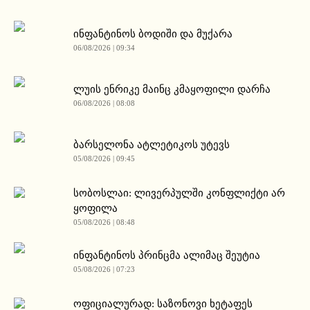
ინფანტინოს ბოდიში და მუქარა
06/08/2026 | 09:34
ლუის ენრიკე მაინც კმაყოფილი დარჩა
06/08/2026 | 08:08
ბარსელონა ატლეტიკოს უტევს
05/08/2026 | 09:45
სობოსლაი: ლივერპულში კონფლიქტი არ
ყოფილა
05/08/2026 | 08:48
ინფანტინოს პრინცმა ალიმაც შეუტია
05/08/2026 | 07:23
ოფიციალურად: საზონოვი ხეტაფეს