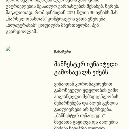
გაგრძელების შესაძლო ვარიანტების შესახებ. წერენ,
მაგალითად, რომ ვინაიდან 2021 წლის 30 ივნისს მას
„ბარსელონასთან” კონტრაქტის ვადა ეწურება,
„ბლაუგრანას” ყოფილმა მწვრთნელმა, პეპ
გვარდიოლამ...
ᲩᲐᲜᲐᲬᲔᲠᲘ
მანჩესტერ იუნაიტედი
გამოსავალს ეძებს
ვინაიდან კორონავირუსით
გამოწვეული უფულობის გამო
ახლანდელი შემადგენლობის
შენარჩუნება და პლუს გუნდის
გაძლიერება არ ხერხდება,
„მანჩესტერ იუნაიტედს”
მავანთა გაყიდვა და ახლების
შეძენა ნავაჭრი ფულით