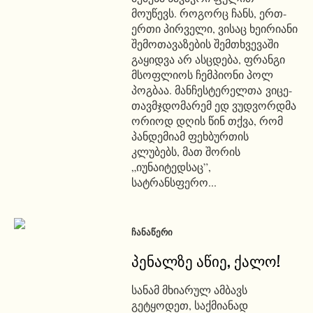
მოუწევს. როგორც ჩანს, ერთ-
ერთი პირველი, ვისაც ხეირიანი
შემოთავაზების შემთხვევაში
გაყიდვა არ ასცდება, ფრანგი
მსოფლიოს ჩემპიონი პოლ
პოგბაა. მანჩესტერელთა ვიცე-
თავმჯდომარემ ედ ვუდვორდმა
ორიოდ დღის წინ თქვა, რომ
პანდემიამ ფეხბურთის
კლუბებს, მათ შორის
„იუნაიტედსაც”,
სატრანსფერო...
ᲩᲐᲜᲐᲬᲔᲠᲘ
პენალზე აწიე, ქალო!
სანამ მხიარულ ამბავს
გეტყოდეთ, საქმიანად