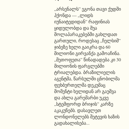
„არსენალს” ეგონა თავი ქუდში
ჰქონდა — „ლიდს
იუნაიტედიდან” რაფინიას
ყიდულობდა და შუა
მოლაპარაკებებში გახლდათ
გართული, როდესაც „ჩელსიმ”
ჯიბეზე ხელი გაიკრა და 60
მილიონი გირვანქა გამოაჩინა.
„მეთოფეთა” წინადადება კი 30
მილიონის ფარგლებში
ტრიალებდა. ბრაზილიელის
აგენტმა, წარსულში ცნობილმა
ფეხბურთელმა დეკუმაც
მომენტი ხელიდან არ გაუშვა
და ახლა გარემარბი უკვე
„სტემფორდ ბრიჯის” კარზე
აკაკუნებს. დასავლეთ
ლონდონელებს შეტევის ხაზის
გადახალისება...