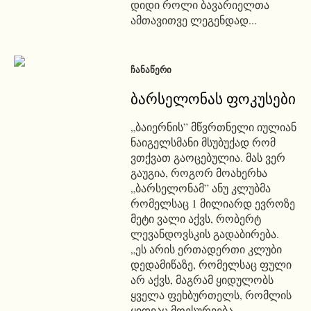
დიდი როლი ბავარიელთა
ამთავითვე ლეგენდად...
ᲩᲐᲜᲐᲬᲔᲠᲘ
ბარსელონას ფოკუსები
„ბაიერნის” მწვრთნელი იულიან
ნაიგელსმანი მსუბუქად რომ
ვთქვათ გაოცებულია. მას ვერ
გაუგია, როგორ მოახერხა
„ბარსელონამ” ანუ კლუბმა
რომელსაც 1 მილიარდ ევროზე
მეტი ვალი აქვს, რობერტ
ლევანდოვსკის გადაბირება.
„ეს არის ერთადერთი კლუბი
დედამიწაზე, რომელსაც ფული
არ აქვს, მაგრამ ყიდულობს
ყველა ფეხბურთელს, რომლის
ყიდვაც მოესურვება.