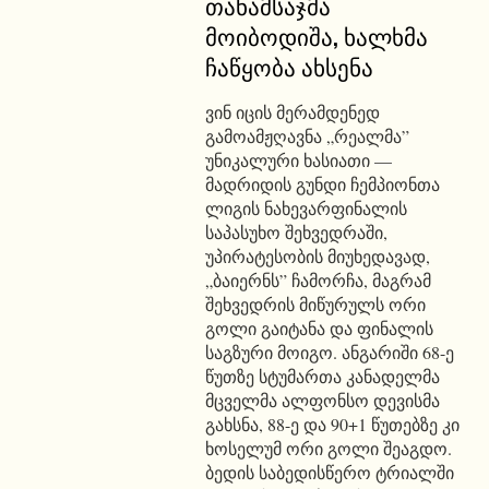
თანამსაჯმა
მოიბოდიშა, ხალხმა
ჩაწყობა ახსენა
ვინ იცის მერამდენედ
გამოამჟღავნა „რეალმა”
უნიკალური ხასიათი —
მადრიდის გუნდი ჩემპიონთა
ლიგის ნახევარფინალის
საპასუხო შეხვედრაში,
უპირატესობის მიუხედავად,
„ბაიერნს” ჩამორჩა, მაგრამ
შეხვედრის მიწურულს ორი
გოლი გაიტანა და ფინალის
საგზური მოიგო. ანგარიში 68-ე
წუთზე სტუმართა კანადელმა
მცველმა ალფონსო დევისმა
გახსნა, 88-ე და 90+1 წუთებზე კი
ხოსელუმ ორი გოლი შეაგდო.
ბედის საბედისწერო ტრიალში