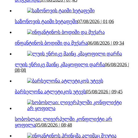
საზონოვის ტაიმი ხეტაფეში
07/08/2026 | 01:06
ინფანტინოს ბოდიში და მუქარა
06/08/2026 | 09:34
ლუის ენრიკე მაინც კმაყოფილი დარჩა
06/08/2026 |
08:08
ბარსელონა ატლეტიკოს უტევს
05/08/2026 | 09:45
სობოსლაი: ლივერპულში კონფლიქტი არ
ყოფილა
05/08/2026 | 08:48