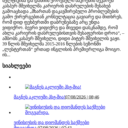
სელტიკისა და დანიის ეროვნული ნაკრების მეკარემ
კასპერ შმეიხელმა კარიერის დასრულების შესახებ
გამოაცხადა „მხართან დაკავშირებული პრობლემების
გამო ქირურგებთან კონსულტაცია გავიარე და მითხრეს,
რომ დიდ ფეხბურთში დაბრუნებაზე არც უნდა
ვიფიქრო. ბევრი ვიფიქრე და მივედი დასკნამდე, რომ
ახლა კარიერის დასრულებისთვის შესაფერისი დროა“, –
ამბობს კასპერ შმეიხელი, დიდი პიტერ შმეიხელის ვაჟი.
39 წლის შმეიხელმა 2015-2016 წლების სეზონში
„ლესტერთან“ ერთად ინგლისის პრემიერლიგა მოიგო.
ის...
სიახლეები
მაგნეს აკლიუში პსჟ-შია!
07/08/2026 | 08:46
ვინისიუსის და დიომანდეს საქმეები
მოგვარდა.
07/08/2026 | 07:43