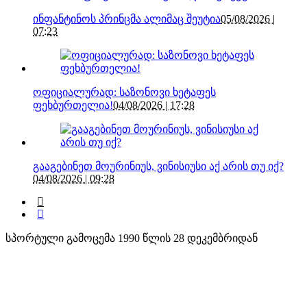
ინფანტინოს პრინცმა ალიმაც შეუტია
05/08/2026 |
07:23
ოფიციალურად: საზონოვი ხეტაფეს
ფეხბურთელია!
04/08/2026 | 17:28
გააგებინეთ მოურინიუს, ვინისიუსი აქ არის თუ იქ?
04/08/2026 | 09:28
სპორტული გამოცემა 1990 წლის 28 დეკემბრიდან