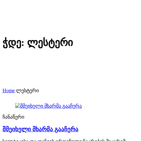
ჭდე:
ლესტერი
Home
ლესტერი
ჩანაწერი
შმეიხელი მხარმა გააჩერა