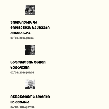
ვინისიუსის და
დიომანდეს საქმეები
მოგვარდა.
07/08/2026 | 07:43
საზონოვის ტაიმი
ხეტაფეში
07/08/2026 | 01:06
ინფანტინოს ბოდიში
და მუქარა
06/08/2026 | 09:34