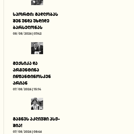
სპორტი: მადლობას
შენ უნდა უხდიდე
ბარსელონას
08/08/2026 | 07:42
მექსიკა და
არგენტინა
ინფანტინოსკენ
არიან
07/08/2026 | 15:14
მაგნეს აკლიუში პსჟ-
შია!
07/08/2026 | 08:46