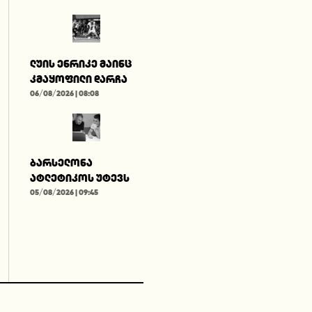
ლუის ენრიკე მაინც
კმაყოფილი დარჩა
06/08/2026 | 08:08
ბარსელონა
ატლეტიკოს უტევს
05/08/2026 | 09:45