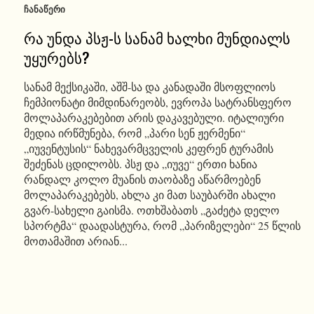
ᲩᲐᲜᲐᲬᲔᲠᲘ
რა უნდა პსჟ-ს სანამ ხალხი მუნდიალს
უყურებს?
სანამ მექსიკაში, აშშ-სა და კანადაში მსოფლიოს
ჩემპიონატი მიმდინარეობს, ევროპა სატრანსფერო
მოლაპარაკებებით არის დაკავებული. იტალიური
მედია ირწმუნება, რომ „პარი სენ ჟერმენი“
„იუვენტუსის“ ნახევარმცველის კეფრენ ტურამის
შეძენას ცდილობს. პსჟ და „იუვე“ ერთი ხანია
რანდალ კოლო მუანის თაობაზე აწარმოებენ
მოლაპარაკებებს, ახლა კი მათ საუბარში ახალი
გვარ-სახელი გაისმა. ოთხშაბათს „გაძეტა დელო
სპორტმა“ დაადასტურა, რომ „პარიზელები“ 25 წლის
მოთამაშით არიან...