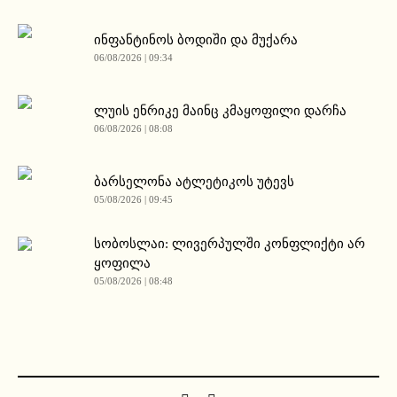
ინფანტინოს ბოდიში და მუქარა
06/08/2026 | 09:34
ლუის ენრიკე მაინც კმაყოფილი დარჩა
06/08/2026 | 08:08
ბარსელონა ატლეტიკოს უტევს
05/08/2026 | 09:45
სობოსლაი: ლივერპულში კონფლიქტი არ
ყოფილა
05/08/2026 | 08:48