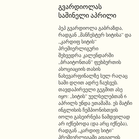
გვარდიოლას
საშინელი აპრილი
პეპ გვარდიოლა გაბრაზდა,
რადგან „მანჩესტერ სიტისა” და
„კარდიფ სიტის”
პრემიერლიგური
შეხვედრა კალენდარში
„ბრაიტონთან” ფეხბურთის
ასოციაციის თასის
ნახევარფინალზე სულ რაღაც
სამი დღით ადრე ჩაუსვეს.
თავდაპირველი გეგმით ასე
იყო: „სიტის” უელსელებთან 6
აპრილს უნდა ეთამაშა. ეს მატჩი
ინგლისის ჩემპიონისთვის
იოლი გასეირნება ნამდვილად
არ იქნებოდა (და არც იქნება),
რადგან „კარდიფ სიტი”
პრემიერლიგაში ადგილის