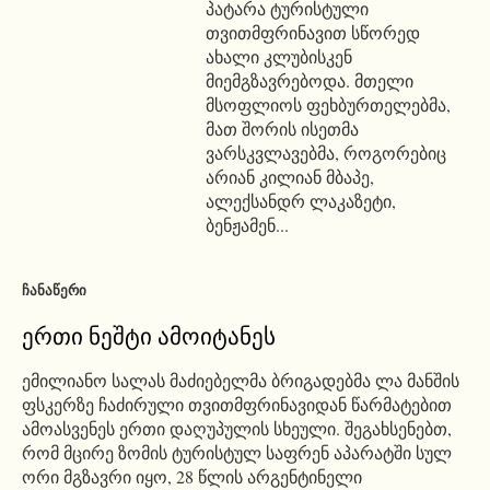
პატარა ტურისტული
თვითმფრინავით სწორედ
ახალი კლუბისკენ
მიემგზავრებოდა. მთელი
მსოფლიოს ფეხბურთელებმა,
მათ შორის ისეთმა
ვარსკვლავებმა, როგორებიც
არიან კილიან მბაპე,
ალექსანდრ ლაკაზეტი,
ბენჟამენ...
ᲩᲐᲜᲐᲬᲔᲠᲘ
ერთი ნეშტი ამოიტანეს
ემილიანო სალას მაძიებელმა ბრიგადებმა ლა მანშის
ფსკერზე ჩაძირული თვითმფრინავიდან წარმატებით
ამოასვენეს ერთი დაღუპულის სხეული. შეგახსენებთ,
რომ მცირე ზომის ტურისტულ საფრენ აპარატში სულ
ორი მგზავრი იყო, 28 წლის არგენტინელი