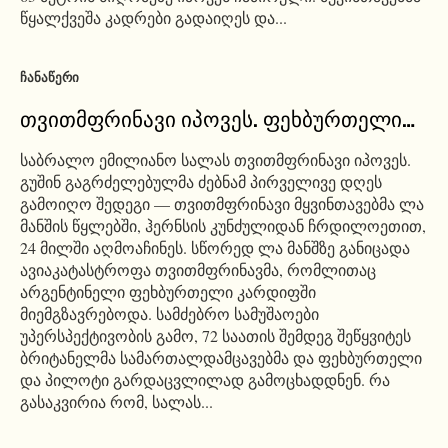
წყალქვეშა კადრები გადაიღეს და...
ᲩᲐᲜᲐᲬᲔᲠᲘ
თვითმფრინავი იპოვეს. ფეხბურთელი…
საბრალო ემილიანო სალას თვითმფრინავი იპოვეს.
გუშინ გაგრძელებულმა ძებნამ პირველივე დღეს
გამოიღო შედეგი — თვითმფრინავი მყვინთავებმა ლა
მანშის წყლებში, ჰერნსის კუნძულიდან ჩრდილოეთით,
24 მილში აღმოაჩინეს. სწორედ ლა მანშზე განიცადა
ავიაკატასტროფა თვითმფრინავმა, რომლითაც
არგენტინელი ფეხბურთელი კარდიფში
მიემგზავრებოდა. სამძებრო სამუშაოები
უპერსპექტივობის გამო, 72 საათის შემდეგ შეწყვიტეს
ბრიტანელმა სამართალდამცავებმა და ფეხბურთელი
და პილოტი გარდაცვლილად გამოცხადდნენ. რა
გასაკვირია რომ, სალას...