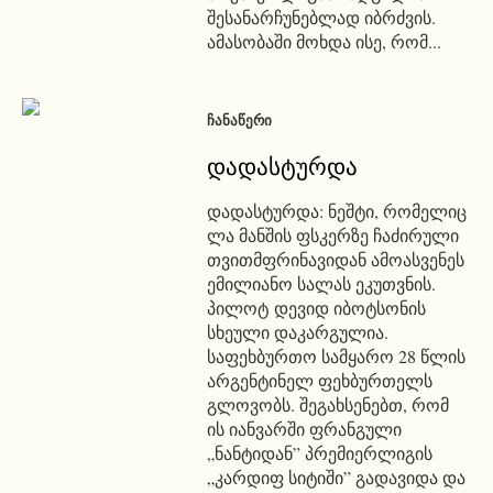
შესანარჩუნებლად იბრძვის.
ამასობაში მოხდა ისე, რომ...
ᲩᲐᲜᲐᲬᲔᲠᲘ
დადასტურდა
დადასტურდა: ნეშტი, რომელიც
ლა მანშის ფსკერზე ჩაძირული
თვითმფრინავიდან ამოასვენეს
ემილიანო სალას ეკუთვნის.
პილოტ დევიდ იბოტსონის
სხეული დაკარგულია.
საფეხბურთო სამყარო 28 წლის
არგენტინელ ფეხბურთელს
გლოვობს. შეგახსენებთ, რომ
ის იანვარში ფრანგული
„ნანტიდან” პრემიერლიგის
„კარდიფ სიტიში” გადავიდა და