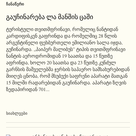
ᲩᲐᲜᲐᲬᲔᲠᲘ
გაუჩინარება ლა მანშის ცაში
ტურისტული თვითმფრინავი, რომელიც ნანტიდან
კარდიფისკენ გაფრინდა და რომელშიც 28 წლის
არგენტინელი ფეხბურთელი ემილიანო სალა იჯდა,
გუჩინარდა. „პაიპერ მალიბუს” ტიპის თვითმფრინავი
ნანტის აეროდრომიდან 19 საათსა და 15 წუთზე
აფრინდა, ხოლო 20 საათსა და 23 წუთზე კუნძულ
გარნსის მაშველებმა ჯერსის საჰაერო სამსახურებიდან
მიიღეს ცნობა, რომ მსუბუქი საფრენი აპარატი მათგან
15 მილში რადარებიდან გაუჩინარდა. აპარატი ზღვის
ზედაპირიდან 701...
ᲡᲘᲐᲮᲚᲔᲔᲑᲘ