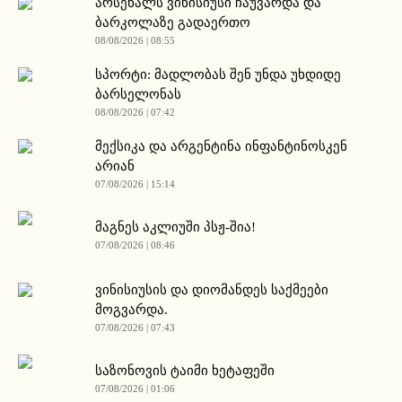
არსენალს ვინისიუსი ჩაუვარდა და
ბარკოლაზე გადაერთო
08/08/2026 | 08:55
სპორტი: მადლობას შენ უნდა უხდიდე
ბარსელონას
08/08/2026 | 07:42
მექსიკა და არგენტინა ინფანტინოსკენ
არიან
07/08/2026 | 15:14
მაგნეს აკლიუში პსჟ-შია!
07/08/2026 | 08:46
ვინისიუსის და დიომანდეს საქმეები
მოგვარდა.
07/08/2026 | 07:43
საზონოვის ტაიმი ხეტაფეში
07/08/2026 | 01:06