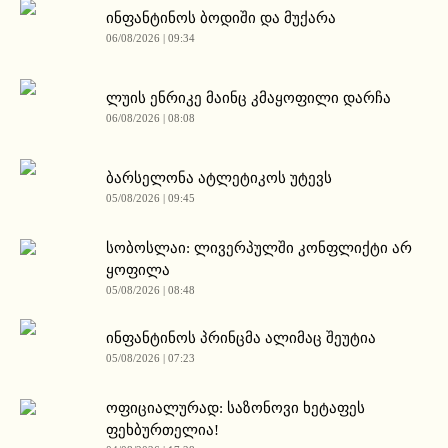
ინფანტინოს ბოდიში და მუქარა
06/08/2026 | 09:34
ლუის ენრიკე მაინც კმაყოფილი დარჩა
06/08/2026 | 08:08
ბარსელონა ატლეტიკოს უტევს
05/08/2026 | 09:45
სობოსლაი: ლივერპულში კონფლიქტი არ
ყოფილა
05/08/2026 | 08:48
ინფანტინოს პრინცმა ალიმაც შეუტია
05/08/2026 | 07:23
ოფიციალურად: საზონოვი ხეტაფეს
ფეხბურთელია!