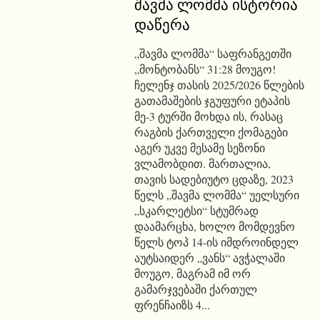
შავმა ლომმა ისტორია
დაწერა
„შავმა ლომმა“ საფრანგეთში
„მონტობანს“ 31:28 მოუგო!
ჩელენჯ თასის 2025/2026 წლების
გათამაშების ჯგუფური ეტაპის
მე-3 ტურში მოხდა ის, რასაც
რაგბის ქართველი ქომაგები
აგერ უკვე მესამე სეზონი
ვლამობდით. მართალია,
თავის სადებიუტო ცდაზე, 2023
წელს „შავმა ლომმა“ უელსური
„სკარლეტსი“ სტუმრად
დაამარცხა, ხოლო მომდევნო
წელს ტოპ 14-ის იმდროინდელ
აუტსაიდერ „ვანს“ ავჭალაში
მოუგო, მაგრამ იმ ორ
გამარჯვებაში ქართულ
ფრენჩაიზს 4...