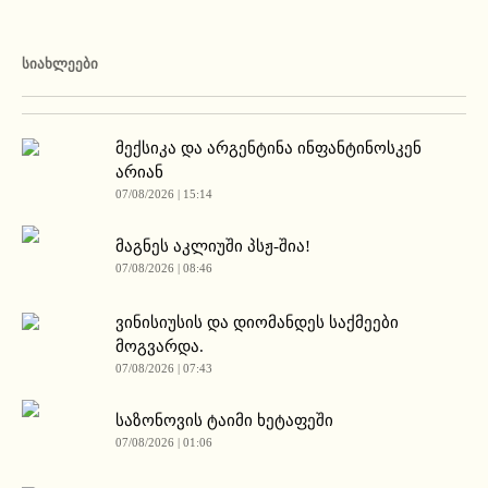
ᲡᲘᲐᲮᲚᲔᲔᲑᲘ
მექსიკა და არგენტინა ინფანტინოსკენ
არიან
07/08/2026 | 15:14
მაგნეს აკლიუში პსჟ-შია!
07/08/2026 | 08:46
ვინისიუსის და დიომანდეს საქმეები
მოგვარდა.
07/08/2026 | 07:43
საზონოვის ტაიმი ხეტაფეში
07/08/2026 | 01:06