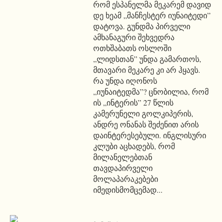
რომ ესპანელმა მეკარემ დავიდ
დე ხეამ „მანჩესტერ იუნაიტედი”
დატოვა. გუნდმა პირველი
ამხანაგური შეხვედრა
ოთხშაბათს ოსლოში
„ლიდსთან” უნდა გამართოს,
მთავარი მეკარე კი არ ჰყავს.
რა უნდა იღონოს
„იუნაიტედმა”? ცნობილია, რომ
ის „ინტერის” 27 წლის
კამერუნელი გოლკიპერის,
ანდრე ონანას შეძენით არის
დაინტერესებული. ინგლისური
კლუბი აცხადებს, რომ
მილანელებთან
თავდაპირველი
მოლაპარაკებები
იმედისმომცემად...