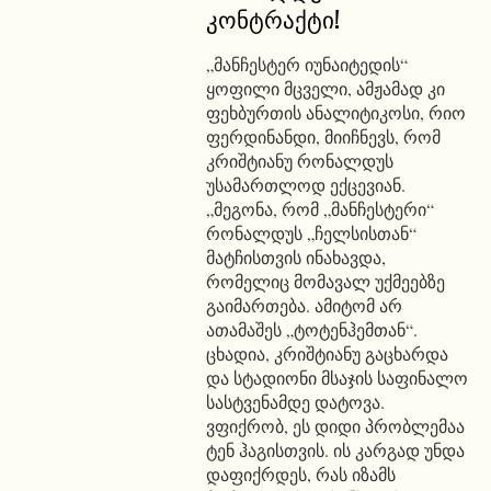
კონტრაქტი!
„მანჩესტერ იუნაიტედის“
ყოფილი მცველი, ამჟამად კი
ფეხბურთის ანალიტიკოსი, რიო
ფერდინანდი, მიიჩნევს, რომ
კრიშტიანუ რონალდუს
უსამართლოდ ექცევიან.
„მეგონა, რომ „მანჩესტერი“
რონალდუს „ჩელსისთან“
მატჩისთვის ინახავდა,
რომელიც მომავალ უქმეებზე
გაიმართება. ამიტომ არ
ათამაშეს „ტოტენჰემთან“.
ცხადია, კრიშტიანუ გაცხარდა
და სტადიონი მსაჯის საფინალო
სასტვენამდე დატოვა.
ვფიქრობ, ეს დიდი პრობლემაა
ტენ ჰაგისთვის. ის კარგად უნდა
დაფიქრდეს, რას იზამს