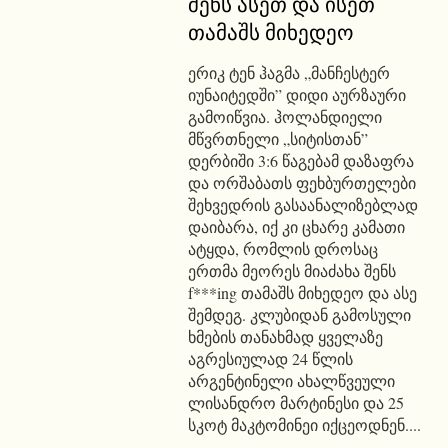
შენს ასეთ და ისეთ
თამაშს მიხედეო
ერიკ ტენ ჰაგმა „მანჩესტერ
იუნაიტედში” დიდი აურზაური
გამოიწვია. ჰოლანდიელი
მწვრთნელი „სიტისთან”
დერბიში 3:6 წაგებამ დაზაფრა
და ორშაბათს ფეხბურთელები
შეხვედრის გასაანალიზებლად
დაიბარა, იქ კი ცხარე კამათი
ატყდა, რომლის დროსაც
ერთმა მეორეს მიაძახა შენს
f***ing თამაშს მიხედეო და ასე
შემდეგ. კლუბიდან გამოსული
ხმების თანახმად ყველაზე
აგრესიულად 24 წლის
არგენტინელი ახალწვეული
ლისანდრო მარტინესი და 25
სკოტ მაკტომინეი იქცეოდნენ....