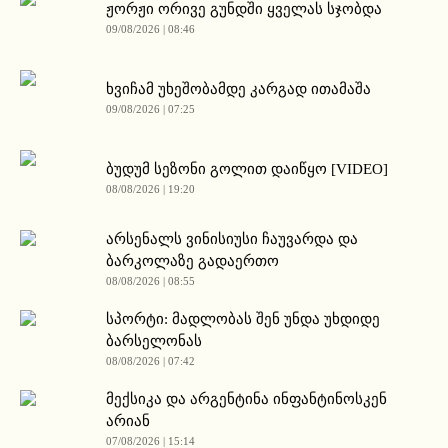
ჟორჟი ორივე გუნდში ყველას სჯობდა
09/08/2026 | 08:46
ხვიჩამ უხეშობამდე კარგად ითამაშა
09/08/2026 | 07:25
ბუდუმ სეზონი გოლით დაიწყო [VIDEO]
08/08/2026 | 19:20
არსენალს ვინისიუსი ჩაუვარდა და
ბარკოლაზე გადაერთო
08/08/2026 | 08:55
სპორტი: მადლობას შენ უნდა უხდიდე
ბარსელონას
08/08/2026 | 07:42
მექსიკა და არგენტინა ინფანტინოსკენ
არიან
07/08/2026 | 15:14