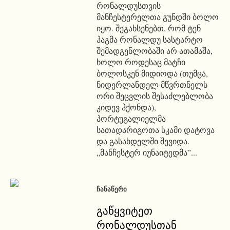
რონალდუსთვის
მანჩესტერელთა გუნდში ბოლო
იყო. შეგახსენებთ, რომ ტენ
ჰაგმა რონალდუ სასტარტო
შემადგენლობაში არ ათამაშა,
ხოლო როდესაც მატჩი
ბოლოსკენ მიდიოდა (თუმცა,
ნიდერლანდელ მწვრთნელს
ორი შეცვლის შესაძლებლობა
კიდევ ჰქონდა),
პორტუგალიელმა
სათადარიგოთა სკამი დატოვა
და გასახდელში შევიდა.
„მანჩესტერ იუნაიტედმა”...
ᲩᲐᲜᲐᲬᲔᲠᲘ
გაწყვიტეთ
რონალდუსთან