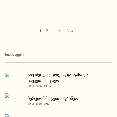
1
2
…
6
Next
ᲡᲘᲐᲮᲚᲔᲔᲑᲘ
აბუაშვილმა გოლიც გაიტანა და
საუკეთესოც იყო
09/08/2026 | 10:35
ზურკიომ მოგებით დაიწყო
09/08/2026 | 09:27