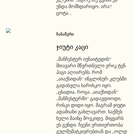
უნდა მომხდარიყო, არა?
ცოტა...
ᲩᲐᲜᲐᲬᲔᲠᲘ
ჯიუტი კაცი
„მანჩესტერ იუნაიტედის“
მთავარი მწვრთნელი ერიკ ტენ
ჰაგი აღიარებს, რომ
„აიაქსიდან“ ინგლისურ კლუბში
გადასვლა სარისკო იყო.
„ცხადია, როცა „აიაქსიდან“
„მანჩესტერში“ გადავდიოდი,
რისკი დიდი იყო. მაგრამ ჯიუტი
ადამიანი გახლავართ. საქმეს
ხელი მაინც მოვკიდე. მიყვარს
ეს გუნდი. ჩვენი ურთიერთობა
გულშემატკივრებთან და „ოლდ