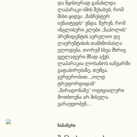
და მყისიერად განახლდა
ლაპარაკი იმის შესახებ, რომ
მისი ყიდვა „მანჩესტერ
იუნაიტედს” უნდა. წერენ, რომ
ინგლისური კლუბი „ნაპოლის”
პრეზიდენტის აურელიო დე
ლაურენტისის თანხმობასღა
ელოდება, თორემ სხვა მხრივ
ყველაფერი მზად აქვს.
ლაპარაკია ლოსანოს იანვარში
გადაბირებაზე, თუმცა,
ჯერჯერობით, „ოლდ
ტრეფორდიდან”
„მარადონაზე” ოფიციალური
მოთხოვნა არ მისულა.
ვარაუდობენ,...
ᲩᲐᲜᲐᲬᲔᲠᲘ