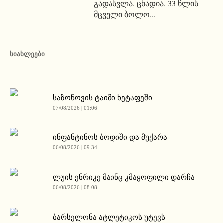
გადასვლა. ცხადია, 33 წლის
მცველი ბოლო...
ᲡᲘᲐᲮᲚᲔᲔᲑᲘ
საზონოვის ტაიმი ხეტაფეში
07/08/2026 | 01:06
ინფანტინოს ბოდიში და მუქარა
06/08/2026 | 09:34
ლუის ენრიკე მაინც კმაყოფილი დარჩა
06/08/2026 | 08:08
ბარსელონა ატლეტიკოს უტევს