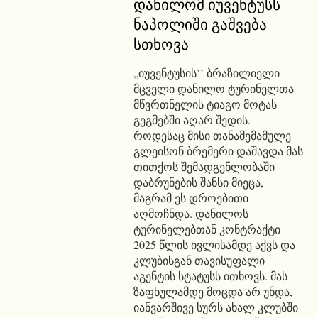
დანილომ იუვენტუსს
ნაპოლიში გაშვება
სთხოვა
„იუვენტუსის’’ ბრაზილიელი
მცველი დანილო ტურინელთა
მწვრთნელის ტიაგო მოტას
გეგმებში აღარ შედის.
როდესაც მისი თანამემამულე
გლეისონ ბრემერი დაშავდა მას
თითქოს შემადგენლობაში
დაბრუნების შანსი მიეცა,
მაგრამ ეს დროებითი
აღმოჩნდა. დანილოს
ტურინელებთან კონტრაქტი
2025 წლის ივლისამდე აქვს და
კლუბისგან თავისუფალი
აგენტის სტატუსს ითხოვს. მას
ზაფხულამდე მოცდა არ უნდა,
იანვარშივე სურს ახალ კლუბში