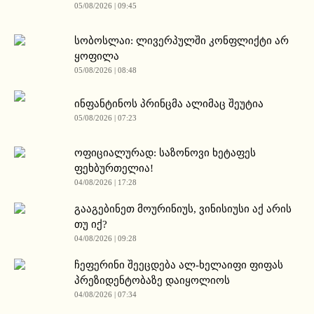
05/08/2026 | 09:45
სობოსლაი: ლივერპულში კონფლიქტი არ
ყოფილა
05/08/2026 | 08:48
ინფანტინოს პრინცმა ალიმაც შეუტია
05/08/2026 | 07:23
ოფიციალურად: საზონოვი ხეტაფეს
ფეხბურთელია!
04/08/2026 | 17:28
გააგებინეთ მოურინიუს, ვინისიუსი აქ არის
თუ იქ?
04/08/2026 | 09:28
ჩეფერინი შეეცდება ალ-ხელაიფი ფიფას
პრეზიდენტობაზე დაიყოლიოს
04/08/2026 | 07:34