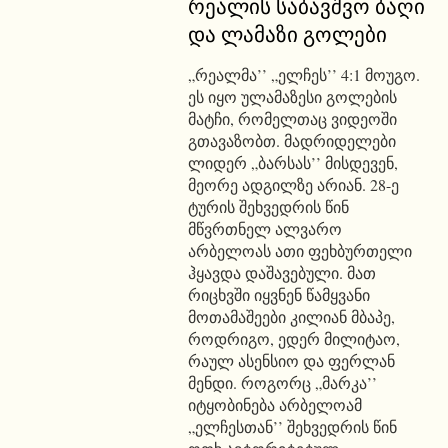
რეალის საბავშვო ბაღი
და ლამაზი გოლები
„რეალმა’’ „ელჩეს’’ 4:1 მოუგო.
ეს იყო ულამაზესი გოლების
მატჩი, რომელთაც ვიდეოში
გთავაზობთ. მადრიდელები
ლიდერ „ბარსას’’ მისდევენ,
მეორე ადგილზე არიან. 28-ე
ტურის შეხვედრის წინ
მწვრთნელ ალვარო
არბელოას ათი ფეხბურთელი
ჰყავდა დაშავებული. მათ
რიცხვში იყვნენ წამყვანი
მოთამაშეები კილიან მბაპე,
როდრიგო, ედერ მილიტაო,
რაულ ასენსიო და ფერლან
მენდი. როგორც „მარკა’’
იტყობინება არბელოამ
„ელჩესთან’’ შეხვედრის წინ