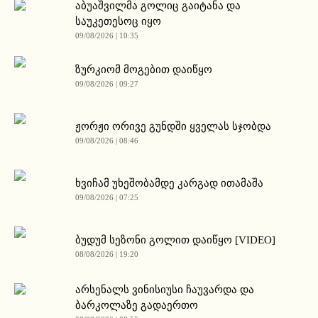
აბუაშვილმა გოლიც გაიტანა და
საუკეთესოც იყო
09/08/2026 | 10:35
ზურკიომ მოგებით დაიწყო
09/08/2026 | 09:27
ჟორჟი ორივე გუნდში ყველას სჯობდა
09/08/2026 | 08:46
ხვიჩამ უხეშობამდე კარგად ითამაშა
09/08/2026 | 07:25
ბუდუმ სეზონი გოლით დაიწყო [VIDEO]
08/08/2026 | 19:20
არსენალს ვინისიუსი ჩაუვარდა და
ბარკოლაზე გადაერთო