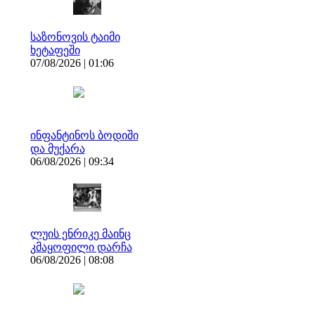
საზონოვის ტაიმი
ხეტაფეში
07/08/2026 | 01:06
ინფანტინოს ბოდიში
და მუქარა
06/08/2026 | 09:34
ლუის ენრიკე მაინც
კმაყოფილი დარჩა
06/08/2026 | 08:08