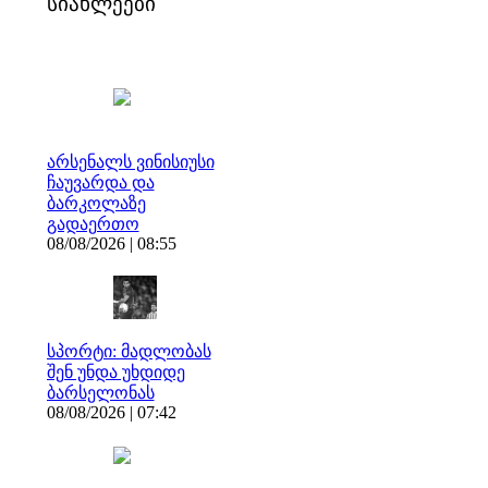
სიახლეები
არსენალს ვინისიუსი
ჩაუვარდა და
ბარკოლაზე
გადაერთო
08/08/2026 | 08:55
სპორტი: მადლობას
შენ უნდა უხდიდე
ბარსელონას
08/08/2026 | 07:42