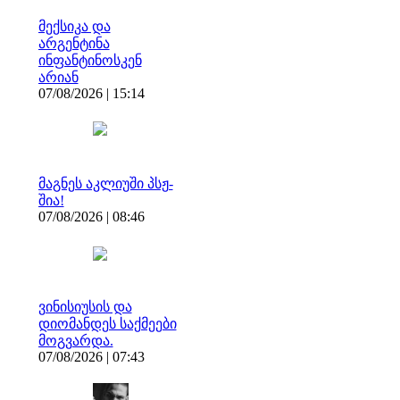
მექსიკა და
არგენტინა
ინფანტინოსკენ
არიან
07/08/2026 | 15:14
მაგნეს აკლიუში პსჟ-
შია!
07/08/2026 | 08:46
ვინისიუსის და
დიომანდეს საქმეები
მოგვარდა.
07/08/2026 | 07:43