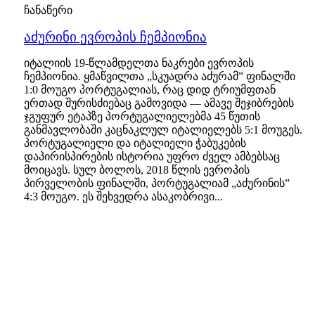
ჩანაწერი
აძურინი ევროპის ჩემპიონია
იტალიის 19-წლამდელთა ნაკრები ევროპის
ჩემპიონია. ყმაწვილთა „სკუადრა აძურამ” ფინალში
1:0 მოუგო პორტუგალიას, რაც დიდ ტრიუმფთან
ერთად შურისძიებაც გამოვიდა — ამავე შეჯიბრების
ჯგუფურ ეტაპზე პორტუგალიელებმა 45 წუთის
განმავლობაში კაცნაკლულ იტალიელებს 5:1 მოუგეს.
პორტუგალიელი და იტალიელი ჭაბუკების
დაპირისპირების ისტორია უფრო ძველ ამბებსაც
მოიცავს. სულ ბოლოს, 2018 წლის ევროპის
პირველობის ფინალში, პორტუგალიამ „აძურინის”
4:3 მოუგო. ეს შეხვედრა ასაკობრივი...