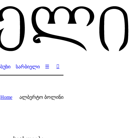
სუხი
სარბიელი
☰
Home
ალბერტო ბოლინი