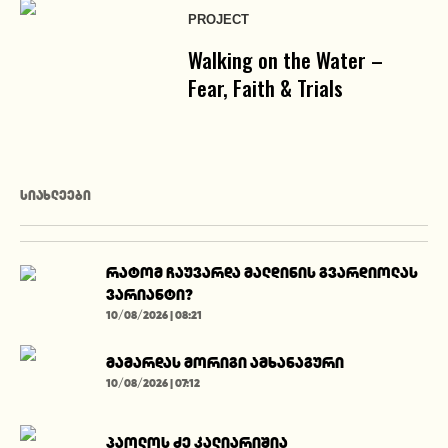
PROJECT
Walking on the Water –
Fear, Faith & Trials
ᲡᲘᲐᲮᲚᲔᲔᲑᲘ
რატომ ჩაუვარდა მალდინის გვარდიოლას
ვარიანტი?
10/08/2026 | 08:21
მამარდას მორიგი ამხანაგური
10/08/2026 | 07:12
პაოლოს ძე კალიარიშია