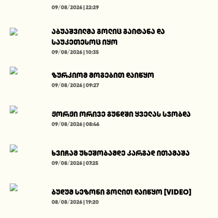
09/08/2026 | 22:29
აბუაშვილმა გოლიც გაიტანა და
საუკეთესოც იყო
09/08/2026 | 10:35
ზურკიომ მოგებით დაიწყო
09/08/2026 | 09:27
ჟორჟი ორივე გუნდში ყველას სჯობდა
09/08/2026 | 08:46
ხვიჩამ უხეშობამდე კარგად ითამაშა
09/08/2026 | 07:25
ბუდუმ სეზონი გოლით დაიწყო [VIDEO]
08/08/2026 | 19:20