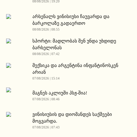
08/08/2026 | 19:20
არსენალს ვინისიუსი ჩაუვარდა და
ბარკოლაზე გადაერთო
08/08/2026 | 08:55
სპორტი: მადლობას შენ უნდა უხდიდე
ბარსელონას
08/08/2026 | 07:42
მექსიკა და არგენტინა ინფანტინოსკენ
არიან
07/08/2026 | 15:14
მაგნეს აკლიუში პსჟ-შია!
07/08/2026 | 08:46
ვინისიუსის და დიომანდეს საქმეები
მოგვარდა.
07/08/2026 | 07:43