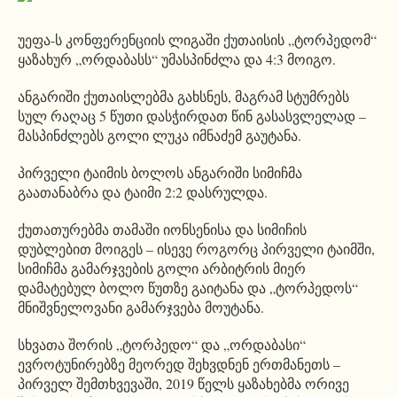
უეფა-ს კონფერენციის ლიგაში ქუთაისის „ტორპედომ“
ყაზახურ „ორდაბასს“ უმასპინძლა და 4:3 მოიგო.
ანგარიში ქუთაისლებმა გახსნეს, მაგრამ სტუმრებს
სულ რაღაც 5 წუთი დასჭირდათ წინ გასასვლელად –
მასპინძლებს გოლი ლუკა იმნაძემ გაუტანა.
პირველი ტაიმის ბოლოს ანგარიში სიმიჩმა
გაათანაბრა და ტაიმი 2:2 დასრულდა.
ქუთათურებმა თამაში იონსენისა და სიმიჩის
დუბლებით მოიგეს – ისევე როგორც პირველი ტაიმში,
სიმიჩმა გამარჯვების გოლი არბიტრის მიერ
დამატებულ ბოლო წუთზე გაიტანა და „ტორპედოს“
მნიშვნელოვანი გამარჯვება მოუტანა.
სხვათა შორის „ტორპედო“ და „ორდაბასი“
ევროტუნირებზე მეორედ შეხვდნენ ერთმანეთს –
პირველ შემთხვევაში, 2019 წელს ყაზახებმა ორივე