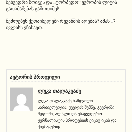
შეხვედრა მოიგეს და „ტორპედო“ ევროპის ლიგის
გათამაშებას გამოთიშეს.
შეძლებენ ქუთაისელები რევანშის აღებას? ამას 17
ივლისს ვნახავთ.
ავტორის პროფილი
ᲚᲣᲙᲐ ᲗᲐᲚᲐᲙᲕᲐᲫᲔ
ლუკა თალაკვაძე ნამდვილი
სარბიელელია. ყველას შემწე, გვერდში
მდგომი, ალალი და უსაყვედურო.
ჟურნალისტის პროფესიის ქიციც იცის და
ქიცმაცურიც.