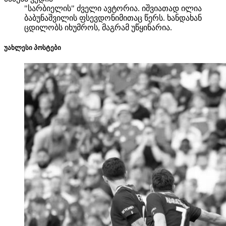
"სარბიელის" ძველი ავტორია. იშვიათად ილია
ბაბუნაშვილის ფსევდონიმითაც წერს. ხანდახან
ცდილობს იხუმროს, მაგრამ უწყინარია.
უახლესი პოსტები