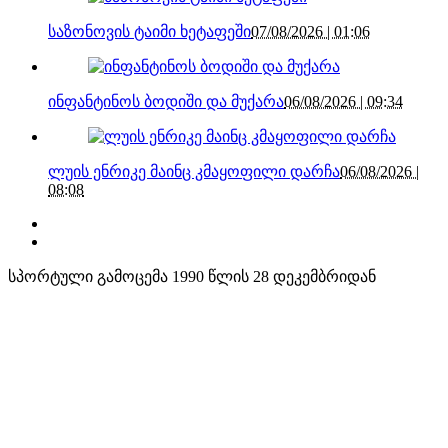
საზონოვის ტაიმი ხეტაფეში
07/08/2026 | 01:06
ინფანტინოს ბოდიში და მუქარა
06/08/2026 | 09:34
ლუის ენრიკე მაინც კმაყოფილი დარჩა
06/08/2026 |
08:08
სპორტული გამოცემა 1990 წლის 28 დეკემბრიდან