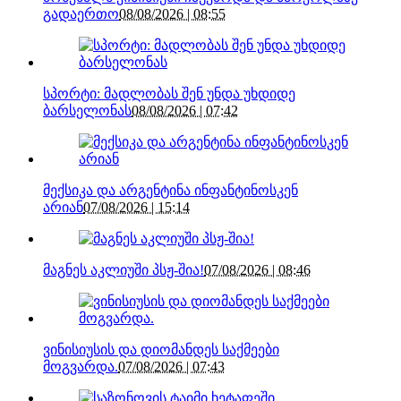
გადაერთო
08/08/2026 | 08:55
სპორტი: მადლობას შენ უნდა უხდიდე
ბარსელონას
08/08/2026 | 07:42
მექსიკა და არგენტინა ინფანტინოსკენ
არიან
07/08/2026 | 15:14
მაგნეს აკლიუში პსჟ-შია!
07/08/2026 | 08:46
ვინისიუსის და დიომანდეს საქმეები
მოგვარდა.
07/08/2026 | 07:43