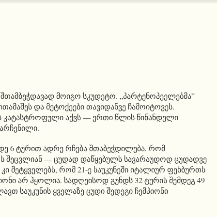
 შთამბეჭდავად მოიგო სკუდეტო. „პარტენოპეელებმა”
თამაშეს და მეტოქეები თავიდანვე ჩამოიტოვეს.
დს კატასტროფული აქვს — ერთი წლის წინანდელი
არჩენილი.
დე 6 ტურით ადრე რჩება შთაბეჭდილება, რომ
 შეცვლიან — ცუდად დაწყებულს სავარაუდოდ ცუდადვე
 კი მეტყველებს, რომ 21-ე საუკუნეში იტალიურ ფეხბურთს
ონი არ ჰყოლია. სადღეისოდ გუნდს 32 ტურის შემდეგ 49
ლავთ საუკუნის ყველაზე ცუდი შედეგი ჩემპიონი