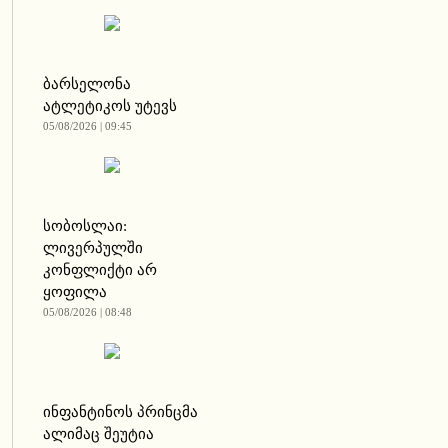
ბარსელონა
ატლეტიკოს უტევს
05/08/2026 | 09:45
სობოსლაი:
ლივერპულში
კონფლიქტი არ
ყოფილა
05/08/2026 | 08:48
ინფანტინოს პრინცმა
ალიმაც შეუტია