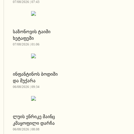
07/08/2026 | 07:43
საზონოვის ტაიმი
ხეტაფეში
07/08/2026 | 01:06
ინფანტინოს ბოდიში
და მუქარა
06/08/2026 | 09:34
ლუის ენრიკე მაინც
კმაყოფილი დარჩა
06/08/2026 | 08:08