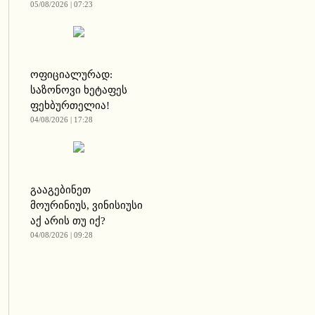
05/08/2026 | 07:23
ოფიციალურად:
საზონოვი ხეტაფეს
ფეხბურთელია!
04/08/2026 | 17:28
გააგებინეთ
მოურინიუს, ვინისიუსი
აქ არის თუ იქ?
04/08/2026 | 09:28