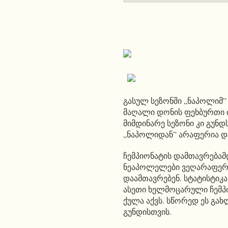
გასულ სეზონში „ნაპოლიმ”
მაღალი დონის ფეხბურთი ი
მიმდინარე სეზონი კი გუნ
„ნაპოლიდან” არაფერია დ
ჩემპიონატის დამთავრებამ
ნეაპოლელები ვეღარაფერს
დაამთავრებენ. სტატისტიკა
ასეთი ხელმოცარული ჩემპი
ქულა აქვს. სწორედ ეს გახ
გუნდისთვის.