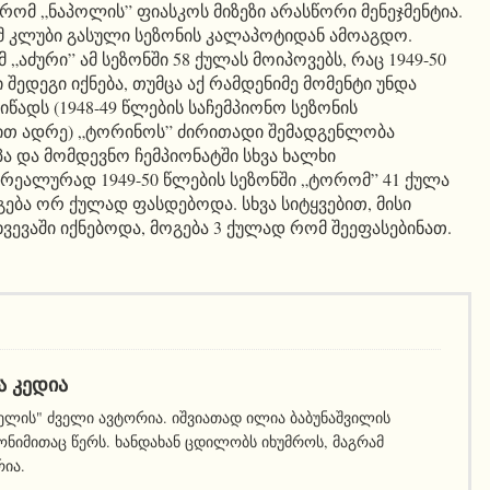
რომ „ნაპოლის” ფიასკოს მიზეზი არასწორი მენეჯმენტია.
მ კლუბი გასული სეზონის კალაპოტიდან ამოაგდო.
მ „აძური” ამ სეზონში 58 ქულას მოიპოვებს, რაც 1949-50
 შედეგი იქნება, თუმცა აქ რამდენიმე მომენტი უნდა
წადს (1948-49 წლების საჩემპიონო სეზონის
თ ადრე) „ტორინოს” ძირითადი შემადგენლობა
ა და მომდევნო ჩემპიონატში სხვა ხალხი
 რეალურად 1949-50 წლების სეზონში „ტორომ” 41 ქულა
გება ორ ქულად ფასდებოდა. სხვა სიტყვებით, მისი
ხვევაში იქნებოდა, მოგება 3 ქულად რომ შეეფასებინათ.
Ა ᲙᲔᲓᲘᲐ
ელის" ძველი ავტორია. იშვიათად ილია ბაბუნაშვილის
ნიმითაც წერს. ხანდახან ცდილობს იხუმროს, მაგრამ
რია.