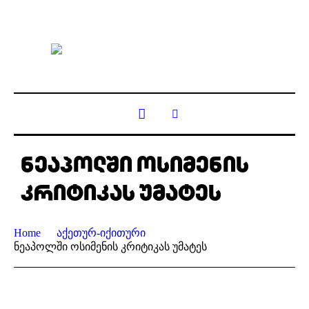
ნეაპოლში ოსიმენის
კრიტიკას უმატეს
Home
აქეთურ-იქითური
ნეაპოლში ოსიმენის კრიტიკას უმატეს