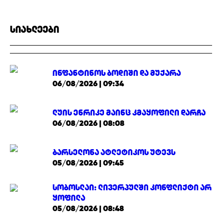
სიახლეები
ინფანტინოს ბოდიში და მუქარა
06/08/2026 | 09:34
ლუის ენრიკე მაინც კმაყოფილი დარჩა
06/08/2026 | 08:08
ბარსელონა ატლეტიკოს უტევს
05/08/2026 | 09:45
სობოსლაი: ლივერპულში კონფლიქტი არ
ყოფილა
05/08/2026 | 08:48