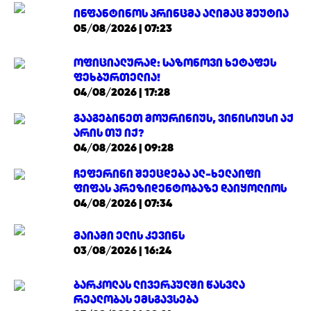
ინფანტინოს პრინცმა ალიმაც შეუტია
05/08/2026 | 07:23
ოფიციალურად: საზონოვი ხეტაფეს
ფეხბურთელია!
04/08/2026 | 17:28
გააგებინეთ მოურინიუს, ვინისიუსი აქ
არის თუ იქ?
04/08/2026 | 09:28
ჩეფერინი შეეცდება ალ-ხელაიფი
ფიფას პრეზიდენტობაზე დაიყოლიოს
04/08/2026 | 07:34
მაიამი ელის კევინს
03/08/2026 | 16:24
ბარკოლას ლივერპულში წასვლა
რეალობას ემსგავსება