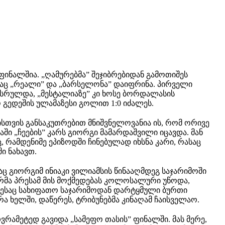
ფინალშია. „ღამურებმა” შეჯიბრებიდან გამოთიშეს
აც „რეალი” და „ბარსელონა” დაიფრინა. პირველი
ასრულდა, „მესტალიაზე” კი ხოსე ბორდალასის
გედეშის ულამაზესი გოლით 1:0 იძალეს.
თვის განსაკუთრებით მნიშვნელოვანია ის, რომ ორივე
ში „ჩეების” კარს გიორგი მამარდაშვილი იცავდა. მან
, რამდენიმე ეპიზოდში ჩინებულად იხსნა კარი, რასაც
ი ნახავთ.
ც გიორგიმ ინიაკი ვილიამსის წინააღმდეგ საჯარიმოში
ურმა პრესამ მის მოქმედებას კოლოსალური უწოდა,
ესაც სახიფათო საჯარიმოდან დარტყმული ბურთი
ა ხელში, დაწერეს, ტრიბუნებმა კინაღამ ჩაისველაო.
ვრამეტედ გავიდა „სამეფო თასის” ფინალში. მას მერე,