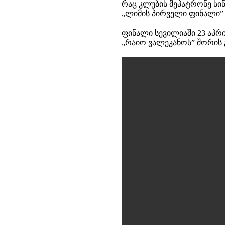
რაც კლუბის მეპატრონე სინ
„ლიმის პირველი ფინალი” 
ფინალი სევილიაში 23 აპრი
„რაიო ვალეკანოს” შორის 