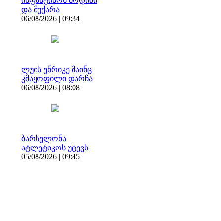
ინფანტინოს ბოდიში
და მუქარა
06/08/2026 | 09:34
ლუის ენრიკე მაინც
კმაყოფილი დარჩა
06/08/2026 | 08:08
ბარსელონა
ატლეტიკოს უტევს
05/08/2026 | 09:45