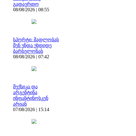
გადაერთო
08/08/2026 | 08:55
სპორტი: მადლობას
შენ უნდა უხდიდე
ბარსელონას
08/08/2026 | 07:42
მექსიკა და
არგენტინა
ინფანტინოსკენ
არიან
07/08/2026 | 15:14