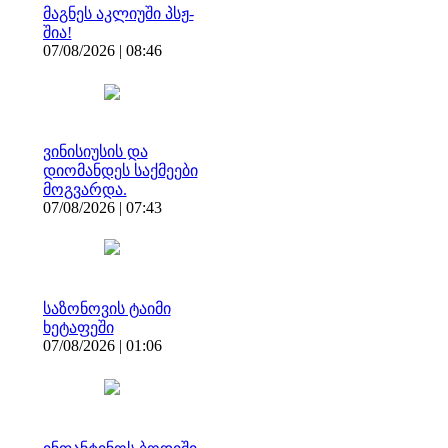
მაგნეს აკლიუში პსჟ-
შია!
07/08/2026 | 08:46
ვინისიუსის და
დიომანდეს საქმეები
მოგვარდა.
07/08/2026 | 07:43
საზონოვის ტაიმი
ხეტაფეში
07/08/2026 | 01:06