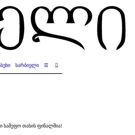
სუხი
სარბიელი
☰
ი სამეფო თასის ფინალშია!