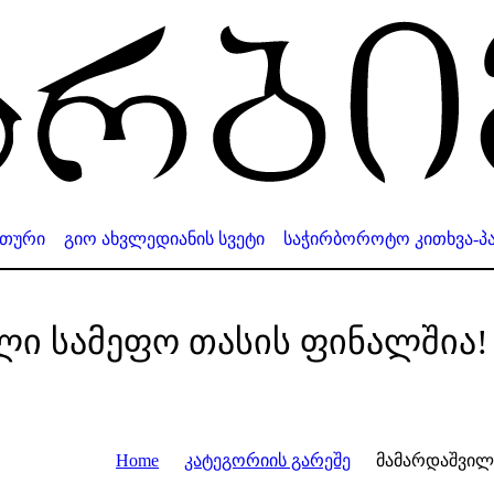
ითური
გიო ახვლედიანის სვეტი
საჭირბოროტო კითხვა-პა
ლი სამეფო თასის ფინალშია!
Home
კატეგორიის გარეშე
მამარდაშვილ