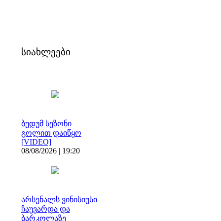
სიახლეები
ბუდუმ სეზონი
გოლით დაიწყო
[VIDEO]
08/08/2026 | 19:20
არსენალს ვინისიუსი
ჩაუვარდა და
ბარკოლაზე