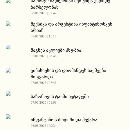
სპორტი: მადლობას შენ უნდა უხდიდე
ბარსელონას
08/08/2026 | 07:42
მექსიკა და არგენტინა ინფანტინოსკენ
არიან
07/08/2026 | 15:14
მაგნეს აკლიუში პსჟ-შია!
07/08/2026 | 08:46
ვინისიუსის და დიომანდეს საქმეები
მოგვარდა.
07/08/2026 | 07:43
საზონოვის ტაიმი ხეტაფეში
07/08/2026 | 01:06
ინფანტინოს ბოდიში და მუქარა
06/08/2026 | 09:34