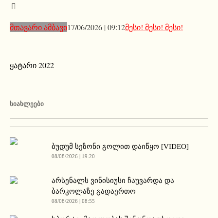
მთავარი ამბავი
17/06/2026 | 09:12
მესი! მესი! მესი!
ყატარი 2022
ᲡᲘᲐᲮᲚᲔᲔᲑᲘ
ბუდუმ სეზონი გოლით დაიწყო [VIDEO]
08/08/2026 | 19:20
არსენალს ვინისიუსი ჩაუვარდა და
ბარკოლაზე გადაერთო
08/08/2026 | 08:55