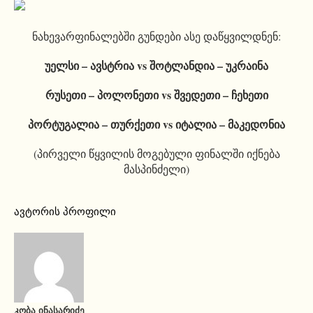
ნახევარფინალებში გუნდები ასე დაწყვილდნენ:
უელსი – ავსტრია vs შოტლანდია – უკრაინა
რუსეთი – პოლონეთი vs შვედეთი – ჩეხეთი
პორტუგალია – თურქეთი vs იტალია – მაკედონია
(პირველი წყვილის მოგებული ფინალში იქნება
მასპინძელი)
ავტორის პროფილი
ᲙᲝᲑᲐ ᲘᲜᲐᲡᲐᲠᲘᲫᲔ