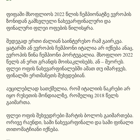
ფიფაში მსოფლიოს 2022 წლის ჩემპიონატზე ევროპის
ზონიდან გამსვლელი ნახევარფინალური და
ფინალური ფლეი ოფების წილისყრა.
შედეგად ერთი ძალიან საინტერესო რამ გაირკვა.
ყატარში ან ევროპის ჩემპიონი იტალია არ იქნება ანაც,
ევროპის წინა ჩემპიონი პორტუგალია. მსოფლიო 2022
წელს ან ერთ გრანდს მოისაკლისებს, ან – მეორეს.
ფლეი ოფის ნახევარფინალებში ამათ თუ იმარჯვეს,
ფინალში ერთმანეთს შეხვდებიან.
აუცილებლად სათქმელია, რომ იტალიის ნაკრები არ
იყო რუსეთის მონდიალზე, რომელიც 2018 წელს
გაიმართა.
ფლეი ოფის შეხვედრები მარტის ბოლოს გაიმართება.
ორივე რაუნდი, სამი ნახევარფინალი და სამი ფინალი
თითომატჩიანი იქნება.