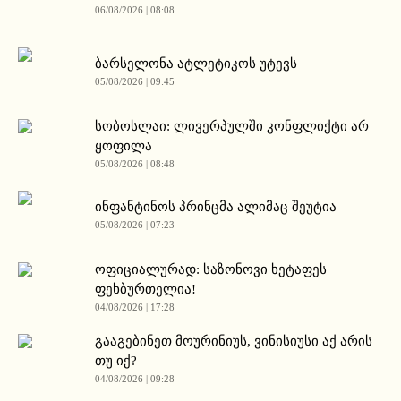
06/08/2026 | 08:08
ბარსელონა ატლეტიკოს უტევს
05/08/2026 | 09:45
სობოსლაი: ლივერპულში კონფლიქტი არ
ყოფილა
05/08/2026 | 08:48
ინფანტინოს პრინცმა ალიმაც შეუტია
05/08/2026 | 07:23
ოფიციალურად: საზონოვი ხეტაფეს
ფეხბურთელია!
04/08/2026 | 17:28
გააგებინეთ მოურინიუს, ვინისიუსი აქ არის
თუ იქ?
04/08/2026 | 09:28