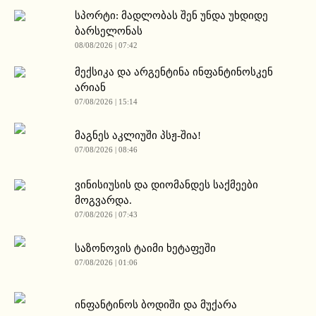
სპორტი: მადლობას შენ უნდა უხდიდე
ბარსელონას
08/08/2026 | 07:42
მექსიკა და არგენტინა ინფანტინოსკენ
არიან
07/08/2026 | 15:14
მაგნეს აკლიუში პსჟ-შია!
07/08/2026 | 08:46
ვინისიუსის და დიომანდეს საქმეები
მოგვარდა.
07/08/2026 | 07:43
საზონოვის ტაიმი ხეტაფეში
07/08/2026 | 01:06
ინფანტინოს ბოდიში და მუქარა