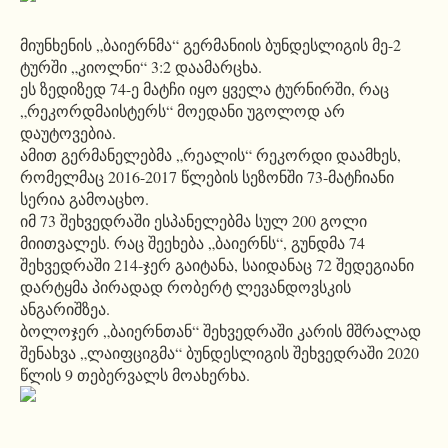
მიუნხენის „ბაიერნმა“ გერმანიის ბუნდესლიგის მე-2
ტურში „კიოლნი“ 3:2 დაამარცხა.
ეს ზედიზედ 74-ე მატჩი იყო ყველა ტურნირში, რაც
„რეკორდმაისტერს“ მოედანი უგოლოდ არ
დაუტოვებია.
ამით გერმანელებმა „რეალის“ რეკორდი დაამხეს,
რომელმაც 2016-2017 წლების სეზონში 73-მატჩიანი
სერია გამოაცხო.
იმ 73 შეხვედრაში ესპანელებმა სულ 200 გოლი
მიითვალეს. რაც შეეხება „ბაიერნს“, გუნდმა 74
შეხვედრაში 214-ჯერ გაიტანა, საიდანაც 72 შედეგიანი
დარტყმა პირადად რობერტ ლევანდოვსკის
ანგარიშზეა.
ბოლოჯერ „ბაიერნთან“ შეხვედრაში კარის მშრალად
შენახვა „ლაიფციგმა“ ბუნდესლიგის შეხვედრაში 2020
წლის 9 თებერვალს მოახერხა.