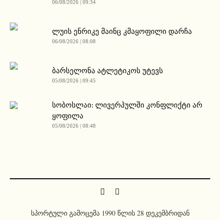
06/08/2026 | 09:34
ლუის ენრიკე მაინც კმაყოფილი დარჩა
06/08/2026 | 08:08
ბარსელონა ატლეტიკოს უტევს
05/08/2026 | 09:45
სობოსლაი: ლივერპულში კონფლიქტი არ
ყოფილა
05/08/2026 | 08:48
სპორტული გამოცემა 1990 წლის 28 დეკემბრიდან