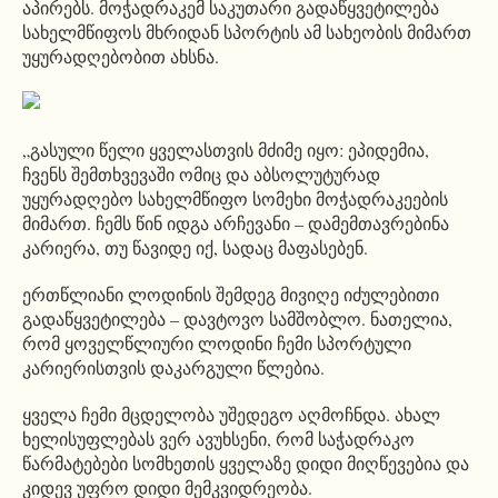
აპირებს. მოჭადრაკემ საკუთარი გადაწყვეტილება
სახელმწიფოს მხრიდან სპორტის ამ სახეობის მიმართ
უყურადღებობით ახსნა.
„გასული წელი ყველასთვის მძიმე იყო: ეპიდემია,
ჩვენს შემთხვევაში ომიც და აბსოლუტურად
უყურადღებო სახელმწიფო სომეხი მოჭადრაკეების
მიმართ. ჩემს წინ იდგა არჩევანი – დამემთავრებინა
კარიერა, თუ წავიდე იქ, სადაც მაფასებენ.
ერთწლიანი ლოდინის შემდეგ მივიღე იძულებითი
გადაწყვეტილება – დავტოვო სამშობლო. ნათელია,
რომ ყოველწლიური ლოდინი ჩემი სპორტული
კარიერისთვის დაკარგული წლებია.
ყველა ჩემი მცდელობა უშედეგო აღმოჩნდა. ახალ
ხელისუფლებას ვერ ავუხსენი, რომ საჭადრაკო
წარმატებები სომხეთის ყველაზე დიდი მიღწევებია და
კიდევ უფრო დიდი მემკვიდრეობა.