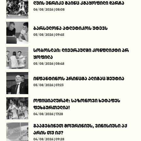
ლუის ენრიკე მაინც კმაყოფილი დარჩა
06/08/2026 | 08:08
ბარსელონა ატლეტიკოს უტევს
05/08/2026 | 09:45
სობოსლაი: ლივერპულში კონფლიქტი არ
ყოფილა
05/08/2026 | 08:48
ინფანტინოს პრინცმა ალიმაც შეუტია
05/08/2026 | 07:23
ოფიციალურად: საზონოვი ხეტაფეს
ფეხბურთელია!
04/08/2026 | 17:28
გააგებინეთ მოურინიუს, ვინისიუსი აქ
არის თუ იქ?
04/08/2026 | 09:28