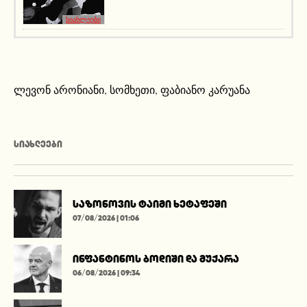
სიახლეები
ლევონ არონიანი
,
სომხეთი
,
ფაბიანო კარუანა
ᲡᲘᲐᲮᲚᲔᲔᲑᲘ
საზონოვის ტაიმი ხეტაფეში
07/08/2026 | 01:06
ინფანტინოს ბოდიში და მუქარა
06/08/2026 | 09:34