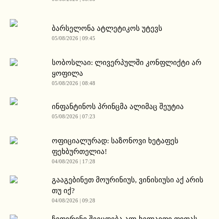
ბარსელონა ატლეტიკოს უტევს
05/08/2026 | 09:45
სობოსლაი: ლივერპულში კონფლიქტი არ
ყოფილა
05/08/2026 | 08:48
ინფანტინოს პრინცმა ალიმაც შეუტია
05/08/2026 | 07:23
ოფიციალურად: საზონოვი ხეტაფეს
ფეხბურთელია!
04/08/2026 | 17:28
გააგებინეთ მოურინიუს, ვინისიუსი აქ არის
თუ იქ?
04/08/2026 | 09:28
ჩეფერინი შეეცდება ალ-ხელაიფი ფიფას