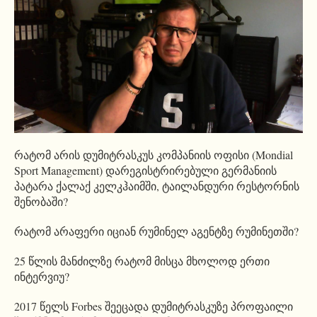
რატომ არის დუმიტრასკუს კომპანიის ოფისი (Mondial
Sport Management) დარეგისტრირებული გერმანიის
პატარა ქალაქ კელკჰაიმში, ტაილანდური რესტორნის
შენობაში?
რატომ არაფერი იციან რუმინელ აგენტზე რუმინეთში?
25 წლის მანძილზე რატომ მისცა მხოლოდ ერთი
ინტერვიუ?
2017 წელს Forbes შეეცადა დუმიტრასკუზე პროფაილი