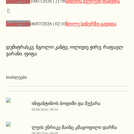
სიახლეები
10/07/2026 | 21:56
სინერს ზვერევი დახვდა
სიახლეები
08/07/2026 | 02:10
ნოლე სინერზე გავიდა
დუმიტრასკუ
,
ნგოლო კანტე
,
ოლივიე ჟირუ
,
რაფაელ
ვარანი
,
ფიფა
ᲡᲘᲐᲮᲚᲔᲔᲑᲘ
ინფანტინოს ბოდიში და მუქარა
06/08/2026 | 09:34
ლუის ენრიკე მაინც კმაყოფილი დარჩა
06/08/2026 | 08:08